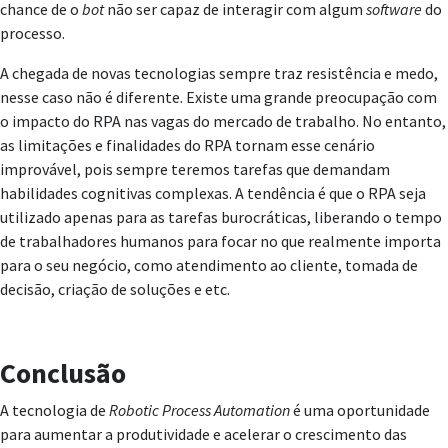
chance de o
bot
não ser capaz de interagir com algum
software
do
processo.
A chegada de novas tecnologias sempre traz resistência e medo,
nesse caso não é diferente. Existe uma grande preocupação com
o impacto do RPA nas vagas do mercado de trabalho. No entanto,
as limitações e finalidades do RPA tornam esse cenário
improvável, pois sempre teremos tarefas que demandam
habilidades cognitivas complexas. A tendência é que o RPA seja
utilizado apenas para as tarefas burocráticas, liberando o tempo
de trabalhadores humanos para focar no que realmente importa
para o seu negócio, como atendimento ao cliente, tomada de
decisão, criação de soluções e etc.
Conclusão
A tecnologia de
Robotic Process Automation
é uma oportunidade
para aumentar a produtividade e acelerar o crescimento das