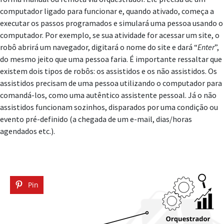
computador ligado para funcionar e, quando ativado, começa a
executar os passos programados e simulará uma pessoa usando o
computador. Por exemplo, se sua atividade for acessar um site, o
robô abrirá um navegador, digitará o nome do site e dará “
Enter
”,
do mesmo jeito que uma pessoa faria. É importante ressaltar que
existem dois tipos de robôs: os assistidos e os não assistidos. Os
assistidos precisam de uma pessoa utilizando o computador para
comandá-los, como uma autêntico assistente pessoal. Já o não
assistidos funcionam sozinhos, disparados por uma condição ou
evento pré-definido (a chegada de um e-mail, dias/horas
agendados etc.).
Pin