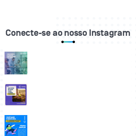
Conecte-se ao nosso Instagram