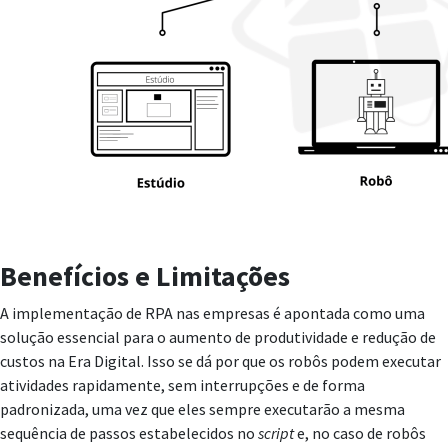
Benefícios e Limitações
A implementação de RPA nas empresas é apontada como uma
solução essencial para o aumento de produtividade e redução de
custos na Era Digital. Isso se dá por que os robôs podem executar
atividades rapidamente, sem interrupções e de forma
padronizada, uma vez que eles sempre executarão a mesma
sequência de passos estabelecidos no
script
e, no caso de robôs