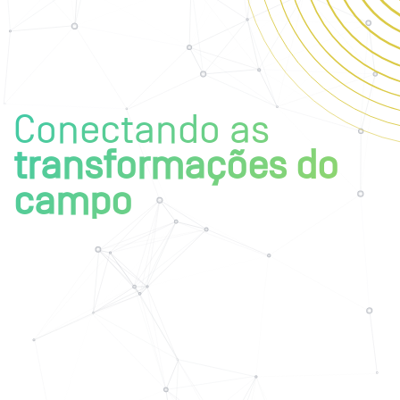
Conectando as
transformações do
campo