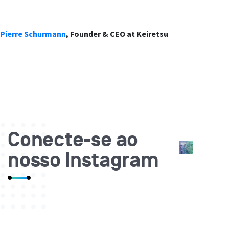
Pierre Schurmann
, Founder & CEO at Keiretsu
Conecte-se ao
nosso Instagram