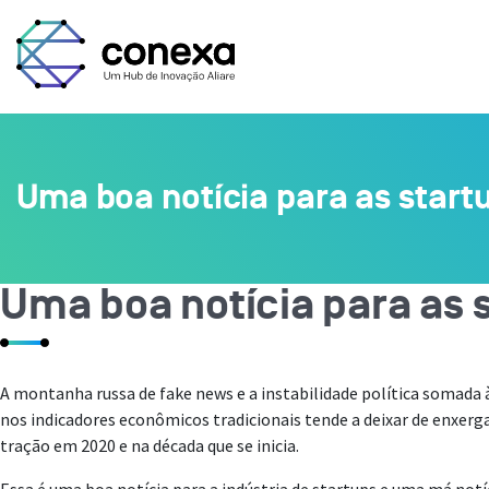
Uma boa notícia para as startu
Uma boa notícia para as s
A montanha russa de fake news e a instabilidade política somada
nos indicadores econômicos tradicionais tende a deixar de enxer
tração em 2020 e na década que se inicia.