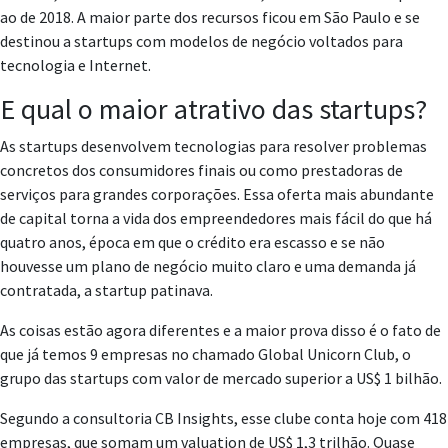
ao de 2018. A maior parte dos recursos ficou em São Paulo e se
destinou a startups com modelos de negócio voltados para
tecnologia e Internet.
E qual o maior atrativo das startups?
As startups desenvolvem tecnologias para resolver problemas
concretos dos consumidores finais ou como prestadoras de
serviços para grandes corporações. Essa oferta mais abundante
de capital torna a vida dos empreendedores mais fácil do que há
quatro anos, época em que o crédito era escasso e se não
houvesse um plano de negócio muito claro e uma demanda já
contratada, a startup patinava.
As coisas estão agora diferentes e a maior prova disso é o fato de
que já temos 9 empresas no chamado Global Unicorn Club, o
grupo das startups com valor de mercado superior a US$ 1 bilhão.
Segundo a consultoria CB Insights, esse clube conta hoje com 418
empresas, que somam um valuation de US$ 1,3 trilhão. Quase