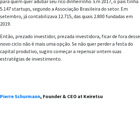
para quem quer adubar seu rico dinheirinho. Em 2017, o país tinha
5.147 startups, segundo a Associação Brasileira do setor. Em
setembro, já contabilizava 12.715, das quais 2.800 fundadas em
2019.
Então, prezado investidor, prezada investidora, ficar de fora desse
novo ciclo não é mais uma opção. Se não quer perder a festa do
capital produtivo, sugiro começar a repensar ontem suas
estratégias de investimento.
Pierre Schurmann
, Founder & CEO at Keiretsu