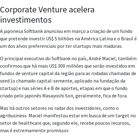
Corporate Venture acelera
investimentos
A japonesa Softbank anunciou em março a criação de um fundo
que pretende investir US$ 5 bilhões na América Latina e o Brasil é
um dos alvos preferenciais por ter startups mais maduras.
O principal executivo do Softbank no país, André Maciel, também
confirmou que há mais US$ 300 milhões que serão investidos em
fundos de venture capital da região para as rodadas chamadas de
seed (o chamado capital-semente, aplicado na fundação da
startup) e nas séries A e B de aportes, etapas em que o fundo
criado pelo japonês Masayoshi Son, geralmente, fica de fora.
Mas há outros setores no radar dos investidores, como o
agribusiness. Maciel manifestou estar em busca de um target no
setor de healthcare que, segundo ele, recebe poucos recursos,
mas é extremamente promissor.