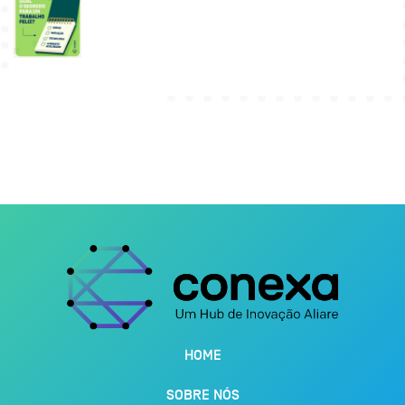
HOME
SOBRE NÓS