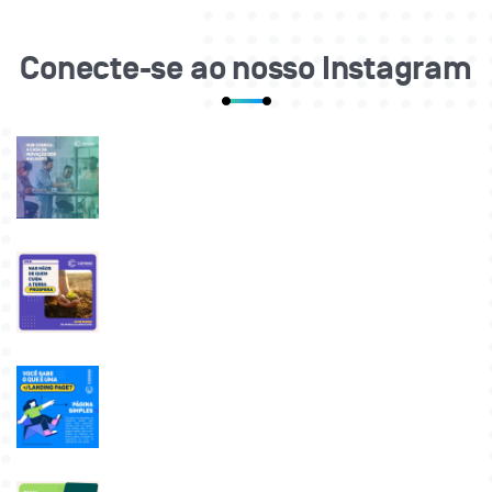
Conecte-se ao nosso Instagram