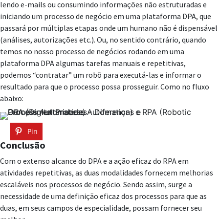
lendo e-mails ou consumindo informações não estruturadas e
iniciando um processo de negócio em uma plataforma DPA, que
passará por múltiplas etapas onde um humano não é dispensável
(análises, autorizações etc.). Ou, no sentido contrário, quando
temos no nosso processo de negócios rodando em uma
plataforma DPA algumas tarefas manuais e repetitivas,
podemos “contratar” um robô para executá-las e informar o
resultado para que o processo possa prosseguir. Como no fluxo
abaixo:
Pin
Conclusão
Com o extenso alcance do DPA e a ação eficaz do RPA em
atividades repetitivas, as duas modalidades fornecem melhorias
escaláveis nos processos de negócio. Sendo assim, surge a
necessidade de uma definição eficaz dos processos para que as
duas, em seus campos de especialidade, possam fornecer seu