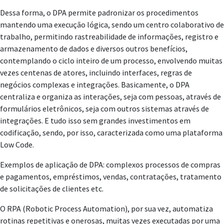
Dessa forma, o DPA permite padronizar os procedimentos
mantendo uma execução lógica, sendo um centro colaborativo de
trabalho, permitindo rastreabilidade de informações, registro e
armazenamento de dados e diversos outros benefícios,
contemplando o ciclo inteiro de um processo, envolvendo muitas
vezes centenas de atores, incluindo interfaces, regras de
negócios complexas e integrações. Basicamente, o DPA
centraliza e organiza as interações, seja com pessoas, através de
formulários eletrônicos, seja com outros sistemas através de
integrações. E tudo isso sem grandes investimentos em
codificação, sendo, por isso, caracterizada como uma plataforma
Low Code.
Exemplos de aplicação de DPA: complexos processos de compras
e pagamentos, empréstimos, vendas, contratações, tratamento
de solicitações de clientes etc.
O RPA (Robotic Process Automation), por sua vez, automatiza
rotinas repetitivas e onerosas, muitas vezes executadas por uma