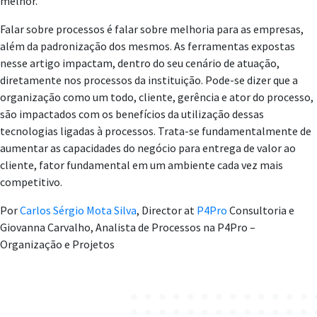
melhor.
Falar sobre processos é falar sobre melhoria para as empresas,
além da padronização dos mesmos. As ferramentas expostas
nesse artigo impactam, dentro do seu cenário de atuação,
diretamente nos processos da instituição. Pode-se dizer que a
organização como um todo, cliente, gerência e ator do processo,
são impactados com os benefícios da utilização dessas
tecnologias ligadas à processos. Trata-se fundamentalmente de
aumentar as capacidades do negócio para entrega de valor ao
cliente, fator fundamental em um ambiente cada vez mais
competitivo.
Por
Carlos Sérgio Mota Silva
,
Director at
P4Pro
Consultoria
e
Giovanna Carvalho, Analista de Processos na P4Pro –
Organização e Projetos