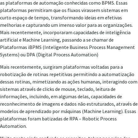
as plataformas de automação conhecidas como BPMS. Essas
plataformas permitiram que os fluxos virassem sistemas em
curto espaço de tempo, transformando ideias em efetivas
melhorias e capturando um imenso valor para as organizações.
Mais recentemente, incorporaram capacidades de inteligência
artificial e Machine Learning, passando a se chamar de
Plataformas iBPMS (Inteligente Business Process Management
Systems) ou DPA (Digital Process Automation)
Mais recentemente, surgiram plataformas voltadas para a
robotização de rotinas repetitivas permitindo a automatização
dessas rotinas, mimetizando as ações humanas, interagindo com
sistemas através de clicks de mouse, teclado, leitura de
informações, incluindo, em algumas delas, capacidades de
reconhecimento de imagens e dados não estruturados, através de
modelos de aprendizado por máquinas (Machine Learning). Essas
plataformas foram batizadas de RPA – Robotic Process
Automation.