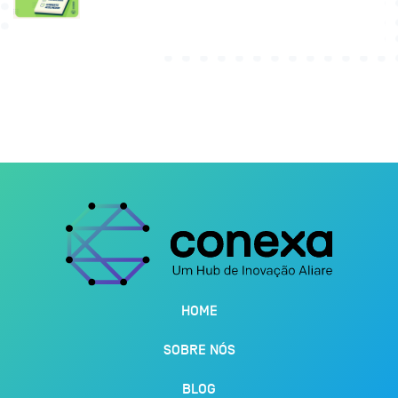
HOME
SOBRE NÓS
BLOG