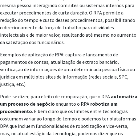
mesma pessoa interagindo com sites ou sistemas internos para
executar procedimentos de curta duração. O RPA permite a
redução do tempo e custo desses procedimentos, possibilitando
o direcionamento da força de trabalho para atividades
intelectuais e de maior valor, resultando até mesmo no aumento
da satisfação dos funcionários.
Exemplos de aplicação de RPA: captura e lançamento de
pagamentos de contas, atualização de extrato bancário,
verificação de informações de uma determinada pessoa física ou
jurídica em múltiplos sites de informação (redes sociais, SPC,
justiça, etc.).
Pode-se dizer, para efeito de comparação, que o DPA
automatiza
um processo de negócio
enquanto o RPA
robotiza um
procedimento
. É bem claro que os limites entre tecnologias
costumam variar ao longo do tempo e podemos ter plataformas
DPA que incluem funcionalidades de robotização e vice-versa,
mas, no atual estágio da tecnologia, podemos dizer que os