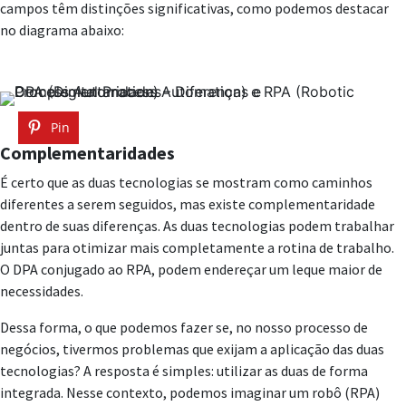
campos têm distinções significativas, como podemos destacar
no diagrama abaixo:
Pin
Complementaridades
É certo que as duas tecnologias se mostram como caminhos
diferentes a serem seguidos, mas existe complementaridade
dentro de suas diferenças. As duas tecnologias podem trabalhar
juntas para otimizar mais completamente a rotina de trabalho.
O DPA conjugado ao RPA, podem endereçar um leque maior de
necessidades.
Dessa forma, o que podemos fazer se, no nosso processo de
negócios, tivermos problemas que exijam a aplicação das duas
tecnologias? A resposta é simples: utilizar as duas de forma
integrada. Nesse contexto, podemos imaginar um robô (RPA)