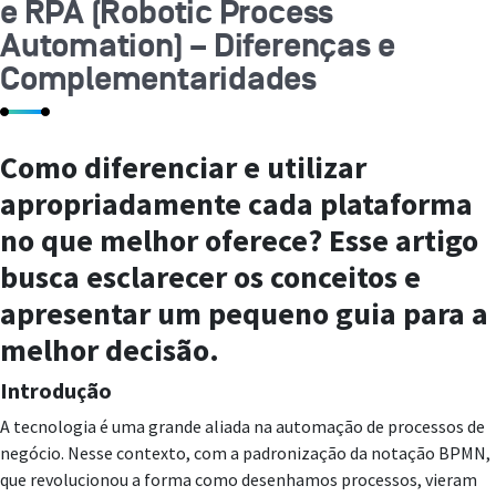
e RPA (Robotic Process
Automation) – Diferenças e
Complementaridades
Como diferenciar e utilizar
apropriadamente cada plataforma
no que melhor oferece? Esse artigo
busca esclarecer os conceitos e
apresentar um pequeno guia para a
melhor decisão.
Introdução
A tecnologia é uma grande aliada na automação de processos de
negócio. Nesse contexto, com a padronização da notação BPMN,
que revolucionou a forma como desenhamos processos, vieram