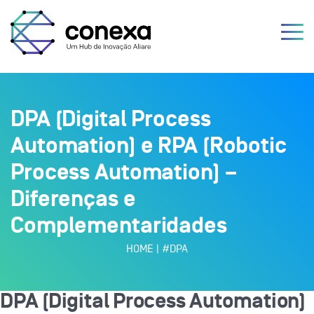
DPA (Digital Process
Automation) e RPA (Robotic
Process Automation) –
Diferenças e
Complementaridades
HOME
|
#DPA
DPA (Digital Process Automation)