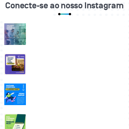
Conecte-se ao nosso Instagram