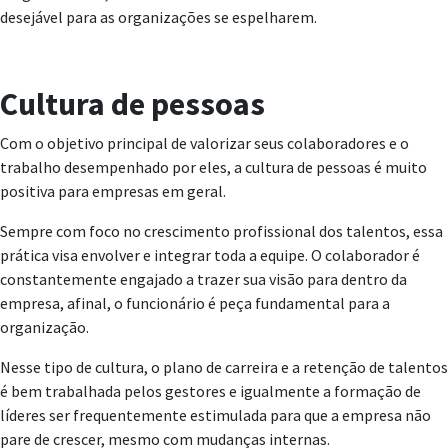
desejável para as organizações se espelharem.
Cultura de pessoas
Com o objetivo principal de valorizar seus colaboradores e o
trabalho desempenhado por eles, a cultura de pessoas é muito
positiva para empresas em geral.
Sempre com foco no crescimento profissional dos talentos, essa
prática visa envolver e integrar toda a equipe. O colaborador é
constantemente engajado a trazer sua visão para dentro da
empresa, afinal, o funcionário é peça fundamental para a
organização.
Nesse tipo de cultura, o plano de carreira e a retenção de talentos
é bem trabalhada pelos gestores e igualmente a formação de
líderes ser frequentemente estimulada para que a empresa não
pare de crescer, mesmo com mudanças internas.