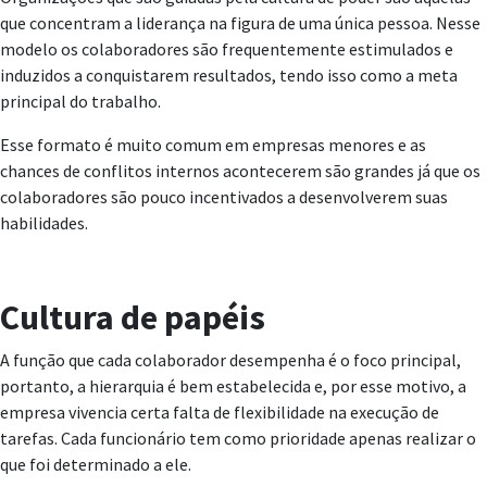
que concentram a liderança na figura de uma única pessoa. Nesse
modelo os colaboradores são frequentemente estimulados e
induzidos a conquistarem resultados, tendo isso como a meta
principal do trabalho.
Esse formato é muito comum em empresas menores e as
chances de conflitos internos acontecerem são grandes já que os
colaboradores são pouco incentivados a desenvolverem suas
habilidades.
Cultura de papéis
A função que cada colaborador desempenha é o foco principal,
portanto, a hierarquia é bem estabelecida e, por esse motivo, a
empresa vivencia certa falta de flexibilidade na execução de
tarefas. Cada funcionário tem como prioridade apenas realizar o
que foi determinado a ele.