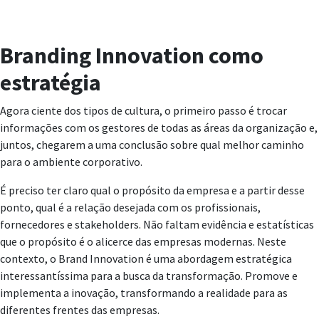
Branding Innovation como
estratégia
Agora ciente dos tipos de cultura, o primeiro passo é trocar
informações com os gestores de todas as áreas da organização e,
juntos, chegarem a uma conclusão sobre qual melhor caminho
para o ambiente corporativo.
É preciso ter claro qual o propósito da empresa e a partir desse
ponto, qual é a relação desejada com os profissionais,
fornecedores e stakeholders. Não faltam evidência e estatísticas
que o propósito é o alicerce das empresas modernas. Neste
contexto, o Brand Innovation é uma abordagem estratégica
interessantíssima para a busca da transformação. Promove e
implementa a inovação, transformando a realidade para as
diferentes frentes das empresas.