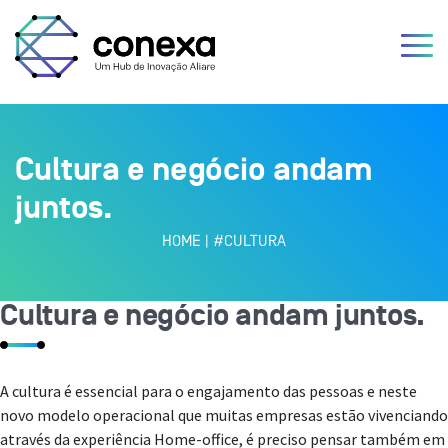
Cultura e negócio andam
juntos.
HOME
|
#CULTURA
Cultura e negócio andam juntos.
A cultura é essencial para o engajamento das pessoas e neste
novo modelo operacional que muitas empresas estão vivenciando
através da experiência Home-office, é preciso pensar também em