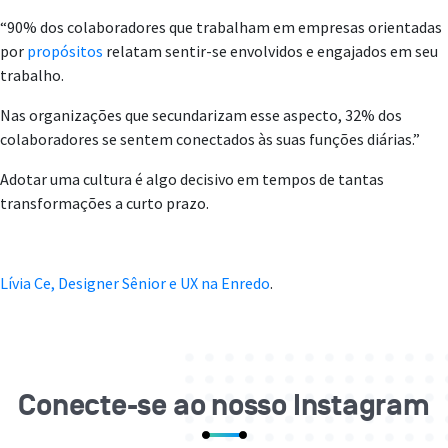
“90% dos colaboradores que trabalham em empresas orientadas
por
propósitos
relatam sentir-se envolvidos e engajados em seu
trabalho.
Nas organizações que secundarizam esse aspecto, 32% dos
colaboradores se sentem conectados às suas funções diárias.”
Adotar uma cultura é algo decisivo em tempos de tantas
transformações a curto prazo.
Lívia Ce, Designer Sênior e UX na Enredo
.
Conecte-se ao nosso Instagram