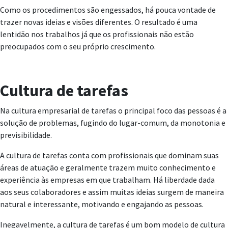
Como os procedimentos são engessados, há pouca vontade de
trazer novas ideias e visões diferentes. O resultado é uma
lentidão nos trabalhos já que os profissionais não estão
preocupados com o seu próprio crescimento.
Cultura de tarefas
Na cultura empresarial de tarefas o principal foco das pessoas é a
solução de problemas, fugindo do lugar-comum, da monotonia e
previsibilidade.
A cultura de tarefas conta com profissionais que dominam suas
áreas de atuação e geralmente trazem muito conhecimento e
experiência às empresas em que trabalham. Há liberdade dada
aos seus colaboradores e assim muitas ideias surgem de maneira
natural e interessante, motivando e engajando as pessoas.
Inegavelmente, a cultura de tarefas é um bom modelo de cultura