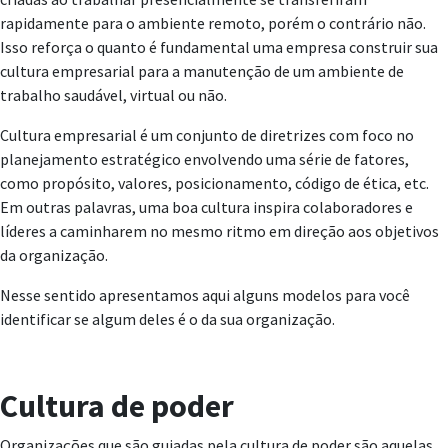
rapidamente para o ambiente remoto, porém o contrário não.
Isso reforça o quanto é fundamental uma empresa construir sua
cultura empresarial para a manutenção de um ambiente de
trabalho saudável, virtual ou não.
Cultura empresarial é um conjunto de diretrizes com foco no
planejamento estratégico envolvendo uma série de fatores,
como propósito, valores, posicionamento, código de ética, etc.
Em outras palavras, uma boa cultura inspira colaboradores e
líderes a caminharem no mesmo ritmo em direção aos objetivos
da organização.
Nesse sentido apresentamos aqui alguns modelos para você
identificar se algum deles é o da sua organização.
Cultura de poder
Organizações que são guiadas pela cultura de poder são aquelas