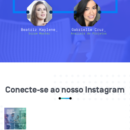
Conecte-se ao nosso Instagram