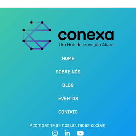
HOME
SOBRE NÓS
BLOG
EVENTOS
CONTATO
Acompanhe as nossas redes sociais: