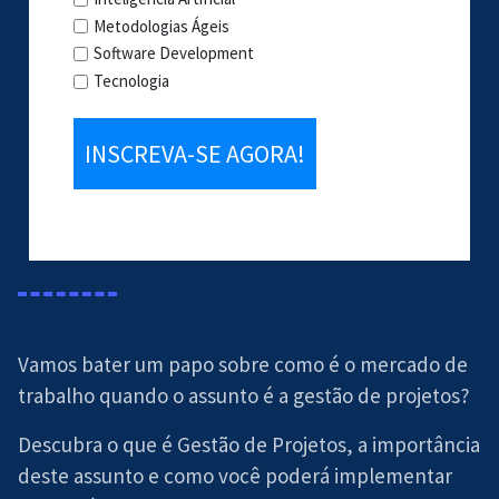
Metodologias Ágeis
Software Development
Tecnologia
Vamos bater um papo sobre como é o mercado de
trabalho quando o assunto é a gestão de projetos?
Descubra o que é Gestão de Projetos, a importância
deste assunto e como você poderá implementar