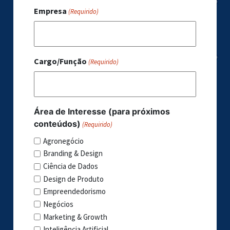
Empresa
(Requirido)
Cargo/Função
(Requirido)
Área de Interesse (para próximos
conteúdos)
(Requirido)
Agronegócio
Branding & Design
Ciência de Dados
Design de Produto
Empreendedorismo
Negócios
Marketing & Growth
Inteligência Artificial