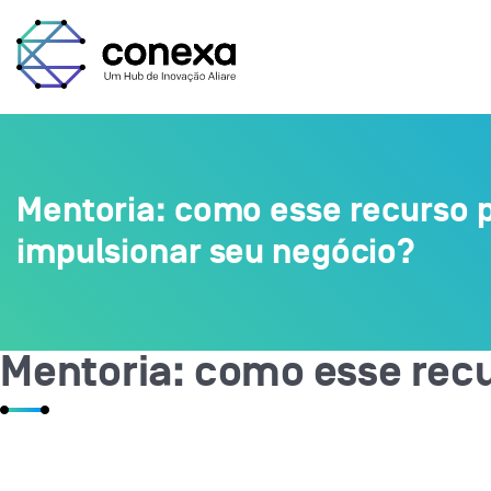
Mentoria: como esse recurso 
impulsionar seu negócio?
Mentoria: como esse recu