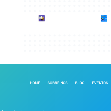
HOME
SOBRE NÓS
BLOG
EVENTOS