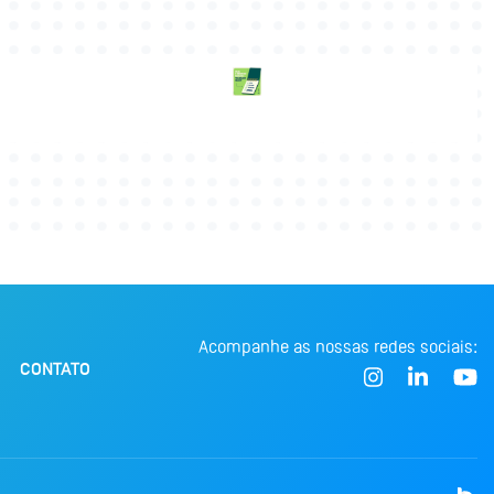
Acompanhe as nossas redes sociais:
CONTATO