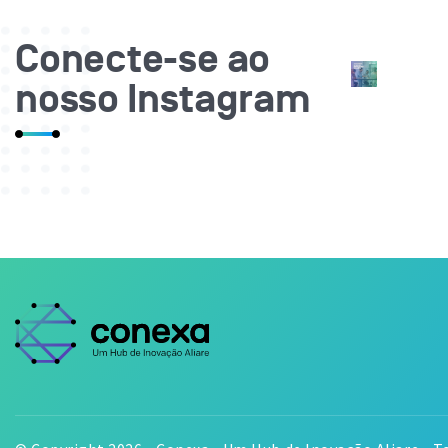
Conecte-se ao
nosso Instagram