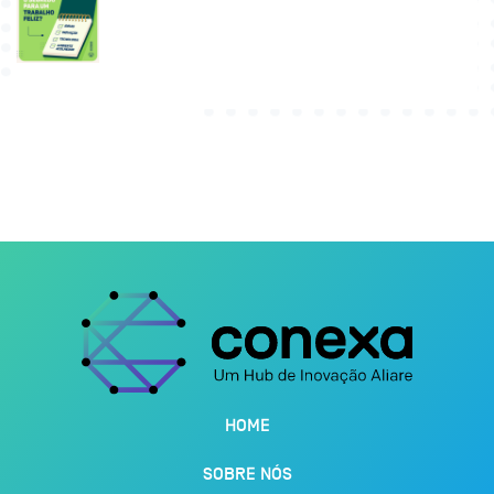
HOME
SOBRE NÓS