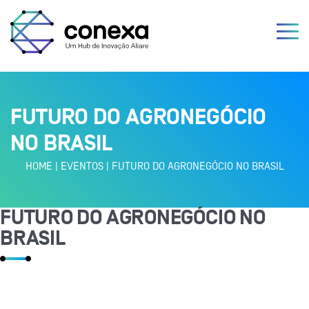
FUTURO DO AGRONEGÓCIO
NO BRASIL
HOME
|
EVENTOS
|
FUTURO DO AGRONEGÓCIO NO BRASIL
FUTURO DO AGRONEGÓCIO NO
BRASIL