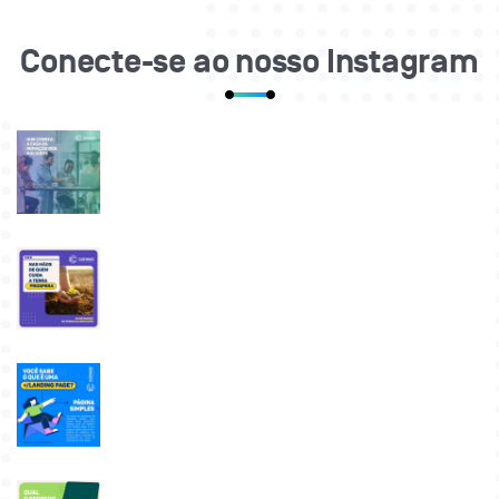
Conecte-se ao nosso Instagram