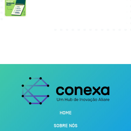
HOME
SOBRE NÓS