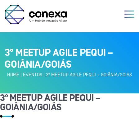
3º MEETUP AGILE PEQUI –
GOIÂNIA/GOIÁS
HOME
|
EVENTOS
|
3º MEETUP AGILE PEQUI – GOIÂNIA/GOIÁS
3º MEETUP AGILE PEQUI –
GOIÂNIA/GOIÁS