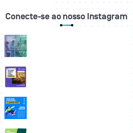
Conecte-se ao nosso Instagram