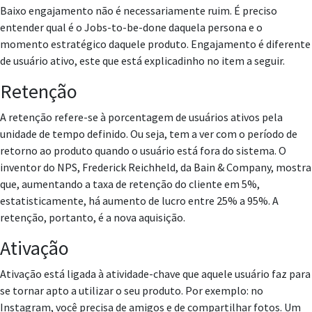
Baixo engajamento não é necessariamente ruim. É preciso
entender qual é o Jobs-to-be-done daquela persona e o
momento estratégico daquele produto. Engajamento é diferente
de usuário ativo, este que está explicadinho no item a seguir.
Retenção
A retenção refere-se à porcentagem de usuários ativos pela
unidade de tempo definido. Ou seja, tem a ver com o período de
retorno ao produto quando o usuário está fora do sistema. O
inventor do NPS, Frederick Reichheld, da Bain & Company, mostra
que, aumentando a taxa de retenção do cliente em 5%,
estatisticamente, há aumento de lucro entre 25% a 95%. A
retenção, portanto, é a nova aquisição.
Ativação
Ativação está ligada à atividade-chave que aquele usuário faz para
se tornar apto a utilizar o seu produto. Por exemplo: no
Instagram, você precisa de amigos e de compartilhar fotos. Um