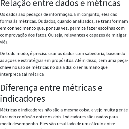
Relação entre dados e métricas
Os dados são pedaços de informação. Em conjunto, eles dão
forma às métricas. Os dados, quando analisados, se transformam
em conhecimento que, por sua vez, permite fazer escolhas com
comprovação dos fatos. Ou seja, relevantes e capazes de mitigar
viés.
De todo modo, é preciso usar os dados com sabedoria, baseando
as ações e estratégias em propósitos. Além disso, tem uma peça-
chave no uso de métricas no dia a dia: o ser humano que
interpreta tal métrica.
Diferença entre métricas e
indicadores
Métricas e indicadores não são a mesma coisa, e vejo muita gente
fazendo confusão entre os dois. Indicadores são usados para
medir desempenho. Eles são resultado de um cálculo entre