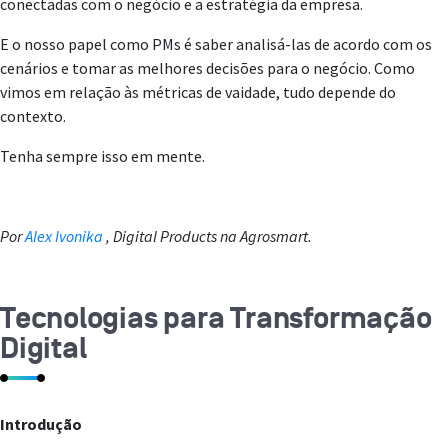
conectadas com o negócio e a estratégia da empresa.
E o nosso papel como PMs é saber analisá-las de acordo com os
cenários e tomar as melhores decisões para o negócio. Como
vimos em relação às métricas de vaidade, tudo depende do
contexto.
Tenha sempre isso em mente.
Por
Alex Ivonika
, Digital Products na Agrosmart.
Tecnologias para Transformação
Digital
Introdução