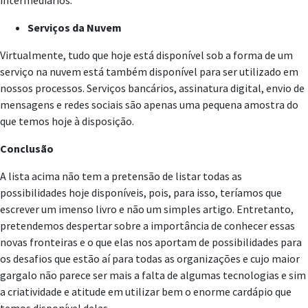
intermediários.
Serviços da Nuvem
Virtualmente, tudo que hoje está disponível sob a forma de um
serviço na nuvem está também disponível para ser utilizado em
nossos processos. Serviços bancários, assinatura digital, envio de
mensagens e redes sociais são apenas uma pequena amostra do
que temos hoje à disposição.
Conclusão
A lista acima não tem a pretensão de listar todas as
possibilidades hoje disponíveis, pois, para isso, teríamos que
escrever um imenso livro e não um simples artigo. Entretanto,
pretendemos despertar sobre a importância de conhecer essas
novas fronteiras e o que elas nos aportam de possibilidades para
os desafios que estão aí para todas as organizações e cujo maior
gargalo não parece ser mais a falta de algumas tecnologias e sim
a criatividade e atitude em utilizar bem o enorme cardápio que