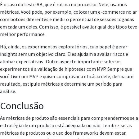
É o caso do teste AB, que é rotina no processo. Nele, usamos
métricas. Você pode, por exemplo, colocar um e-commerce no ar
com botões diferentes e medir o percentual de sessões logadas
em cada um deles. Com isso, é possível avaliar qual dos tipos teve
melhor performance.
Há, ainda, os experimentos exploratórios, cujo papel é gerar
insights sem um objetivo claro. Eles ajudam a avaliar riscos e
alinhar expectativas. Outro aspecto importante sobre os
experimentos é a validação de hipóteses com MVP. Sempre que
você tiver um MVP e quiser comprovar a eficácia dele, defina um
resultado, estipule métricas e determine um período para
análise.
Conclusão
As métricas de produto são essenciais para compreendermos se a
estratégia de um produto está adequada ou não. Lembre-se: as
métricas de produtos ou o uso dos frameworks devem estar