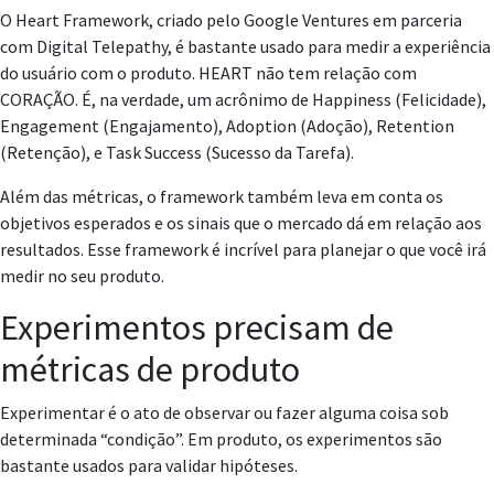
O Heart Framework, criado pelo Google Ventures em parceria
com Digital Telepathy, é bastante usado para medir a experiência
do usuário com o produto. HEART não tem relação com
CORAÇÃO. É, na verdade, um acrônimo de Happiness (Felicidade),
Engagement (Engajamento), Adoption (Adoção), Retention
(Retenção), e Task Success (Sucesso da Tarefa).
Além das métricas, o framework também leva em conta os
objetivos esperados e os sinais que o mercado dá em relação aos
resultados. Esse framework é incrível para planejar o que você irá
medir no seu produto.
Experimentos precisam de
métricas de produto
Experimentar é o ato de observar ou fazer alguma coisa sob
determinada “condição”. Em produto, os experimentos são
bastante usados para validar hipóteses.