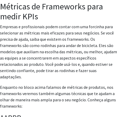
Métricas de Frameworks para
medir KPIs
Empresas e profissionais podem contar com uma forcinha para
selecionar as métricas mais eficazes para seus negócios. Se você
precisa de ajuda, saiba que existem os frameworks. Os
frameworks são como rodinhas para andar de bicicleta. Eles são
modelos que auxiliam na escolha das métricas, ou melhor, ajudam
as equipes a se concentrarem em aspectos específicos
relacionados ao produto. Você pode usá-los e, quando estiver se
sentindo confiante, pode tirar as rodinhas e fazer suas
adaptações.
Enquanto no bloco acima falamos de métricas de produtos, nos
frameworks veremos também algumas técnicas que te ajudam a
olhar de maneira mais ampla para o seu negócio. Conheça alguns
frameworks: