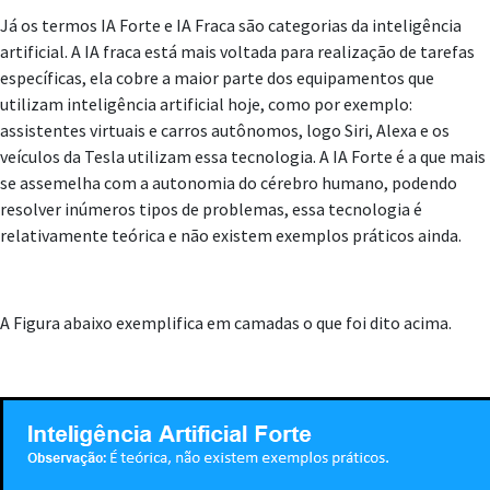
Já os termos IA Forte e IA Fraca são categorias da inteligência
artificial. A IA fraca está mais voltada para realização de tarefas
específicas, ela cobre a maior parte dos equipamentos que
utilizam inteligência artificial hoje, como por exemplo:
assistentes virtuais e carros autônomos, logo Siri, Alexa e os
veículos da Tesla utilizam essa tecnologia. A IA Forte é a que mais
se assemelha com a autonomia do cérebro humano, podendo
resolver inúmeros tipos de problemas, essa tecnologia é
relativamente teórica e não existem exemplos práticos ainda.
A Figura abaixo exemplifica em camadas o que foi dito acima.