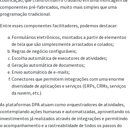
codificação, que transformam o trabalho em uma montagem de
componentes pré-fabricados, muito mais simples que uma
programação tradicional.
Entre esses componentes facilitadores, podemos destacar:
Formulários eletrônicos, montados a partir de elementos
de tela que são simplesmente arrastados e colados;
Regras de negócio configuráveis;
Escolha automática de executores de atividades;
Geração automática de documentos;
Envio automático de e-mails;
Conectores que permitem integrações com uma enorme
diversidade de aplicações e serviços (ERPs, CRMs, serviços
da nuvem, etc.).
As plataformas DPA atuam como orquestradores de atividades,
contemplando ações humanas e automatizadas, aproveitando os
investimentos já realizados através de integrações e permitindo
o acompanhamento e a rastreabilidade de todos os passos do