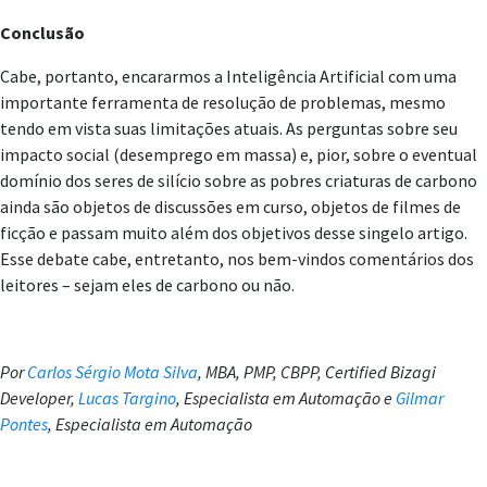
Conclusão
Cabe, portanto, encararmos a Inteligência Artificial com uma
importante ferramenta de resolução de problemas, mesmo
tendo em vista suas limitações atuais. As perguntas sobre seu
impacto social (desemprego em massa) e, pior, sobre o eventual
domínio dos seres de silício sobre as pobres criaturas de carbono
ainda são objetos de discussões em curso, objetos de filmes de
ficção e passam muito além dos objetivos desse singelo artigo.
Esse debate cabe, entretanto, nos bem-vindos comentários dos
leitores – sejam eles de carbono ou não.
Por
Carlos Sérgio Mota Silva
, MBA, PMP, CBPP, Certified Bizagi
Developer,
Lucas Targino
, Especialista em Automação e
Gilmar
Pontes
, Especialista em Automação