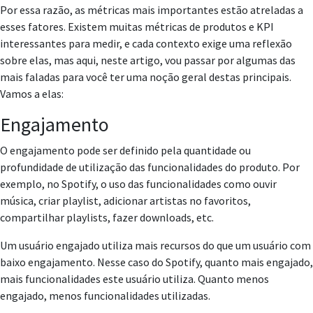
Por essa razão, as métricas mais importantes estão atreladas a
esses fatores. Existem muitas métricas de produtos e KPI
interessantes para medir, e cada contexto exige uma reflexão
sobre elas, mas aqui, neste artigo, vou passar por algumas das
mais faladas para você ter uma noção geral destas principais.
Vamos a elas:
Engajamento
O engajamento pode ser definido pela quantidade ou
profundidade de utilização das funcionalidades
do produto. Por
exemplo, no Spotify, o uso das funcionalidades como ouvir
música, criar playlist, adicionar artistas no favoritos,
compartilhar playlists, fazer downloads, etc.
Um usuário engajado utiliza mais recursos do que um usuário com
baixo engajamento. Nesse caso do Spotify, quanto mais engajado,
mais funcionalidades este usuário utiliza. Quanto menos
engajado, menos funcionalidades utilizadas.