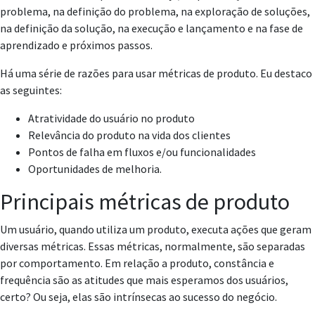
problema, na definição do problema, na exploração de soluções,
na definição da solução, na execução e lançamento e na fase de
aprendizado e próximos passos.
Há uma série de razões para usar métricas de produto. Eu destaco
as seguintes:
Atratividade do usuário no produto
Relevância do produto na vida dos clientes
Pontos de falha em fluxos e/ou funcionalidades
Oportunidades de melhoria.
Principais métricas de produto
Um usuário, quando utiliza um produto, executa ações que geram
diversas métricas. Essas métricas, normalmente, são separadas
por comportamento. Em relação a produto, constância e
frequência são as atitudes que mais esperamos dos usuários,
certo? Ou seja, elas são intrínsecas ao sucesso do negócio.