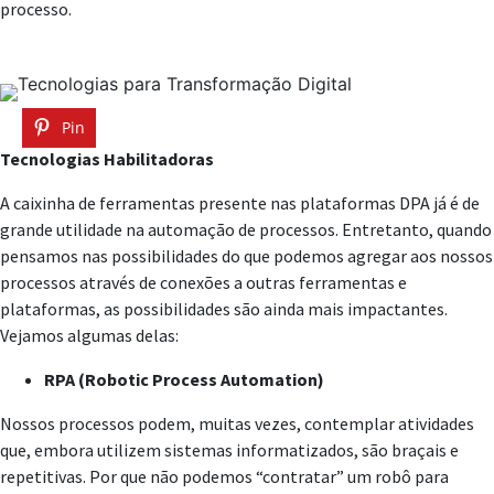
processo.
Pin
Tecnologias Habilitadoras
A caixinha de ferramentas presente nas plataformas DPA já é de
grande utilidade na automação de processos. Entretanto, quando
pensamos nas possibilidades do que podemos agregar aos nossos
processos através de conexões a outras ferramentas e
plataformas, as possibilidades são ainda mais impactantes.
Vejamos algumas delas:
RPA (Robotic Process Automation)
Nossos processos podem, muitas vezes, contemplar atividades
que, embora utilizem sistemas informatizados, são braçais e
repetitivas. Por que não podemos “contratar” um robô para