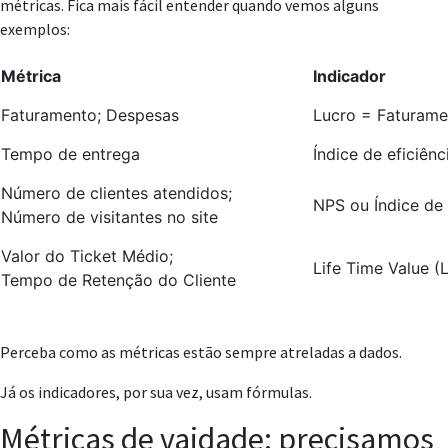
métricas. Fica mais fácil entender quando vemos alguns
exemplos:
Métrica
Indicador
Faturamento; Despesas
Lucro = Faturame
Tempo de entrega
Índice de eficiên
Número de clientes atendidos;
NPS ou Índice de 
Número de visitantes no site
Valor do Ticket Médio;
Life Time Value (
Tempo de Retenção do Cliente
Perceba como as métricas estão sempre atreladas a dados.
Já os indicadores, por sua vez, usam fórmulas.
Métricas de vaidade: precisamos