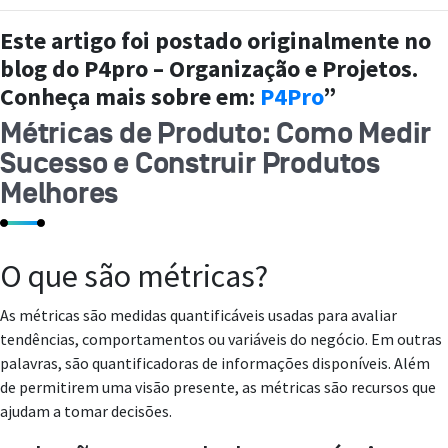
Este artigo foi postado originalmente no
blog do P4pro – Organização e Projetos.
Conheça mais sobre em:
P4Pro
”
Métricas de Produto: Como Medir
Sucesso e Construir Produtos
Melhores
O que são métricas?
As métricas são medidas quantificáveis usadas para avaliar
tendências, comportamentos ou variáveis do negócio. Em outras
palavras, são quantificadoras de informações disponíveis. Além
de permitirem uma visão presente, as métricas são recursos que
ajudam a tomar decisões.