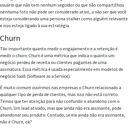
usuário que não tem nenhum seguidor ou que não compartilhou
nenhuma foto não pode ser considerado ativo, a não ser que você
esteja considerando uma persona stalker como alguém relevante
e isso esteja ligado à sua estratégia.
Churn
Tão importante quanto medir o engajamento e a retenção é
medir o churn. Churn é uma métrica que indica o quanto um
negócio perdeu de receita ou clientes pagantes de uma
assinatura. Essa métrica é usada especialmente em modelos de
negócio SaaS (Software as a Service).
É muito comum ouvirmos nas empresas o Churn relacionado a
qualquer tipo de perda de clientes, mas isso não está correto.
Temos que ter atenção para não confundir o abandono com o
Churn. Um lead ativado, mas que ainda não era assinante, pode
abandonar seu produto. Contudo, se ele ainda não era assinante,
não é Churn, ok?