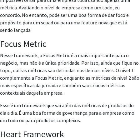
impossível olhar para uma empresa toda usando apenas uma
métrica. Avaliando o nível de empresa como um todo, eu
concordo. No entanto, pode ser uma boa forma de dar foco e
propósito para um squad ou para uma feature nova que está
sendo lançada.
Focus Metric
Nesse framework, a Focus Metric é a mais importante para o
negócio, mas não é a única prioridade. Por isso, ainda que fique no
topo, outras métricas são definidas nos demais níveis. O nível 1
complementa a Focus Metric, enquanto as métricas de nível 2 são
mais específicas da jornada e também são criadas métricas
contextuais daquela empresa.
Esse é um framework que vai além das métricas de produtos do
dia a dia. É uma boa forma de governança para a empresa como
um todo ou para produtos complexos.
Heart Framework