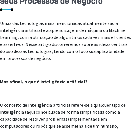
seus Processos de Negócio
Umas das tecnologias mais mencionadas atualmente são a
inteligência artificial e a aprendizagem de máquina ou Machine
Learning, com a utilização de algoritmos cada vez mais eficientes
e assertivos. Nesse artigo discorreremos sobre as ideias centrais
do uso dessas tecnologias, tendo como foco sua aplicabilidade
em processos de negócio.
Mas afinal, o que é inteligência artificial?
O conceito de inteligência artificial refere-se a qualquer tipo de
inteligência (aqui conceituada de forma simplificada como a
capacidade de resolver problemas) implementada em
computadores ou robôs que se assemelha a de um humano,