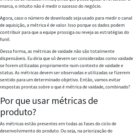
marca, o intuito não é medir o sucesso do negócio.
Agora, caso o número de downloads seja usado para medir o canal
de aquisição, a métrica é de valor. Isso porque os dados podem
contribuir para que a equipe prossiga ou reveja as estratégias do
funil.
Dessa forma, as métricas de vaidade não são totalmente
dispensáveis. Eu diria que só devem ser consideradas como vaidade
se forem utilizadas propriamente num contexto de vaidade e
status. As métricas devem ser observadas e utilizadas se fizerem
sentido para um determinado objetivo. Então, vamos evitar
respostas prontas sobre o que é métrica de vaidade, combinado?
Por que usar métricas de
produto?
As métricas estão presentes em todas as fases do ciclo de
desenvolvimento do produto. Ou seja, na priorização do