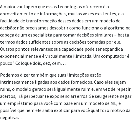
A maior vantagem que essas tecnologias oferecem é o
aproveitamento de informações, muitas vezes existentes, e a
facilidade de transformação desses dados em um modelo de
decisão: não precisamos descobrir como funciona o algoritmo na
cabeça de um especialista para tomar decisões similares – basta
termos dados suficientes sobre as decisões tomadas por ele.
Outros pontos relevantes: sua capacidade pode ser expandida
exponencialmente e é virtualmente ilimitada. Um computador é
pouco? Coloque dois, dez, cem, …
Podemos dizer também que suas limitações estão
intrinsecamente ligadas aos dados fornecidos. Caso eles sejam
ruins, o modelo gerado será igualmente ruim e, em vez de repetir
acertos, irá perpetuar (e exponenciar) erros. Se seu gerente negar
um empréstimo para você com base em um modelo de ML, é
possível que nem ele saiba explicar para você qual foi o motivo da
negativa…