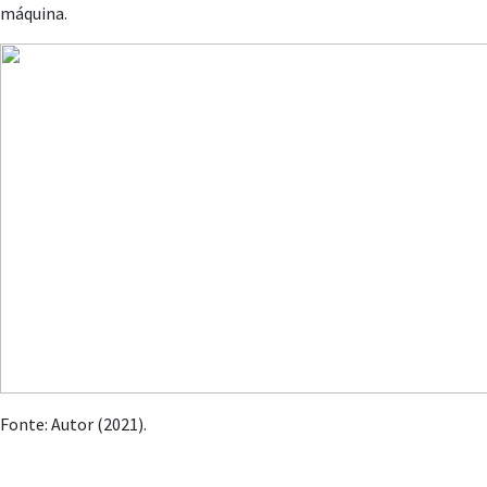
máquina.
Fonte: Autor (2021).