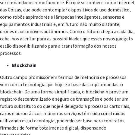
ser comandados remotamente. É o que se conhece como Internet
das Coisas, que pode contemplar dispositivos de uso doméstico,
como robôs aspiradores e lâmpadas inteligentes, sensores e
equipamentos industriais e, em futuro não muito distante,
drones e automóveis autônomos. Como o futuro chega a cada dia,
cabe-nos atentar para as possibilidades que esses novos gadgets
estão disponibilizando para a transformação dos nossos
processos.
Blockchain
Outro campo promissor em termos de melhoria de processos
vem com a tecnologia que hoje é a base das criptomoedas: o
blockchain. De uma forma simplificada, o blockchain provê um
registro descentralizado e seguro de transações e pode ser um
futuro substituto do que hoje é delegado a processos cartoriais,
caros e burocráticos. Inúmeros serviços têm sido construídos
utilizando essa tecnologia, podendo ser base para contratos
firmados de forma totalmente digital, dispensando