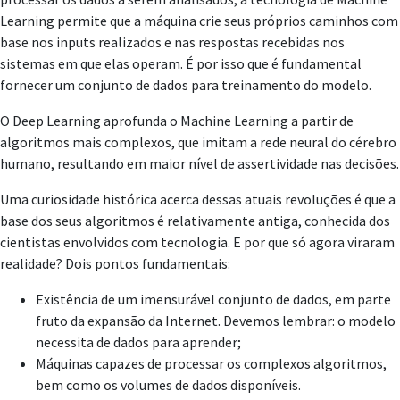
Learning permite que a máquina crie seus próprios caminhos com
base nos inputs realizados e nas respostas recebidas nos
sistemas em que elas operam. É por isso que é fundamental
fornecer um conjunto de dados para treinamento do modelo.
O Deep Learning aprofunda o Machine Learning a partir de
algoritmos mais complexos, que imitam a rede neural do cérebro
humano, resultando em maior nível de assertividade nas decisões.
Uma curiosidade histórica acerca dessas atuais revoluções é que a
base dos seus algoritmos é relativamente antiga, conhecida dos
cientistas envolvidos com tecnologia. E por que só agora viraram
realidade? Dois pontos fundamentais:
Existência de um imensurável conjunto de dados, em parte
fruto da expansão da Internet. Devemos lembrar: o modelo
necessita de dados para aprender;
Máquinas capazes de processar os complexos algoritmos,
bem como os volumes de dados disponíveis.