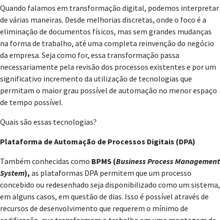
Quando falamos em transformação digital, podemos interpretar
de várias maneiras. Desde melhorias discretas, onde o foco é a
eliminação de documentos físicos, mas sem grandes mudanças
na forma de trabalho, até uma completa reinvenção do negócio
da empresa. Seja como for, essa transformação passa
necessariamente pela revisão dos processos existentes e por um
significativo incremento da utilização de tecnologias que
permitam o maior grau possível de automação no menor espaço
de tempo possível.
Quais são essas tecnologias?
Plataforma de Automação de Processos Digitais (DPA)
Também conhecidas como
BPMS (
Business Process Management
System
),
as plataformas DPA permitem que um processo
concebido ou redesenhado seja disponibilizado como um sistema,
em alguns casos, em questão de dias. Isso é possível através de
recursos de desenvolvimento que requerem o mínimo de