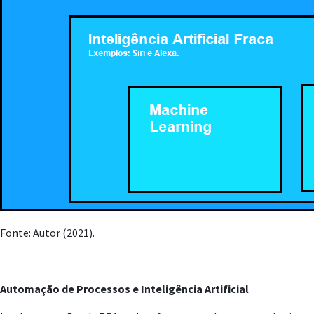
Fonte: Autor (2021).
Automação de Processos e Inteligência Artificial