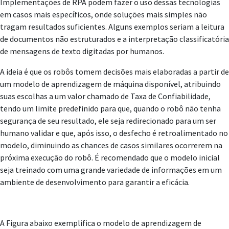
Implementações de RPA podem fazer o uso dessas tecnologias
em casos mais específicos, onde soluções mais simples não
tragam resultados suficientes. Alguns exemplos seriam a leitura
de documentos não estruturados e a interpretação classificatória
de mensagens de texto digitadas por humanos.
A ideia é que os robôs tomem decisões mais elaboradas a partir de
um modelo de aprendizagem de máquina disponível, atribuindo
suas escolhas a um valor chamado de Taxa de Confiabilidade,
tendo um limite predefinido para que, quando o robô não tenha
segurança de seu resultado, ele seja redirecionado para um ser
humano validar e que, após isso, o desfecho é retroalimentado no
modelo, diminuindo as chances de casos similares ocorrerem na
próxima execução do robô. É recomendado que o modelo inicial
seja treinado com uma grande variedade de informações em um
ambiente de desenvolvimento para garantir a eficácia.
A Figura abaixo exemplifica o modelo de aprendizagem de