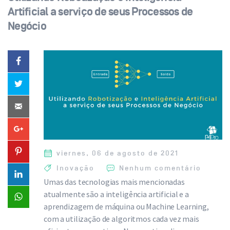
Artificial a serviço de seus Processos de
Negócio
viernes, 06 de agosto de 2021
Inovação
Nenhum comentário
Umas das tecnologias mais mencionadas
atualmente são a inteligência artificial e a
aprendizagem de máquina ou Machine Learning,
com a utilização de algoritmos cada vez mais