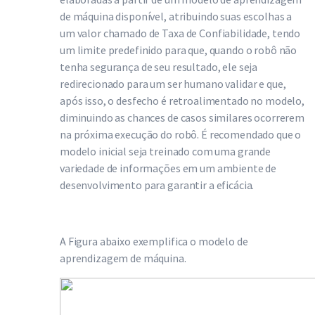
de máquina disponível, atribuindo suas escolhas a
um valor chamado de Taxa de Confiabilidade, tendo
um limite predefinido para que, quando o robô não
tenha segurança de seu resultado, ele seja
redirecionado para um ser humano validar e que,
após isso, o desfecho é retroalimentado no modelo,
diminuindo as chances de casos similares ocorrerem
na próxima execução do robô. É recomendado que o
modelo inicial seja treinado com uma grande
variedade de informações em um ambiente de
desenvolvimento para garantir a eficácia.
A Figura abaixo exemplifica o modelo de
aprendizagem de máquina.