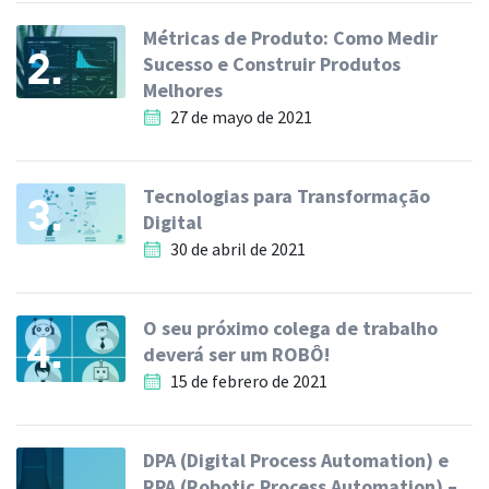
Métricas de Produto: Como Medir
2.
Sucesso e Construir Produtos
Melhores
27 de mayo de 2021
Tecnologias para Transformação
3.
Digital
30 de abril de 2021
O seu próximo colega de trabalho
4.
deverá ser um ROBÔ!
15 de febrero de 2021
DPA (Digital Process Automation) e
RPA (Robotic Process Automation) –