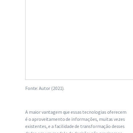
Fonte: Autor (2021).
A maior vantagem que essas tecnologias oferecem
é o aproveitamento de informações, muitas vezes
existentes, e a facilidade de transformação desses