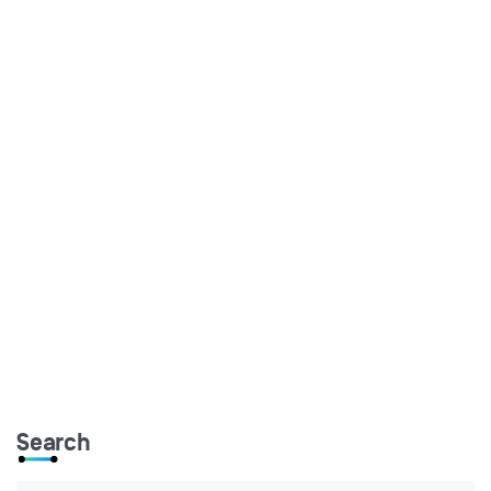
Search