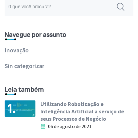
Navegue por assunto
Inovação
Sin categorizar
Leia também
Utilizando Robotização e
1.
Inteligência Artificial a serviço de
seus Processos de Negócio
06 de agosto de 2021