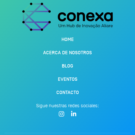
HOME
ACERCA DE NOSOTROS
BLOG
EVENTOS
CONTACTO
Sigue nuestras redes sociales: