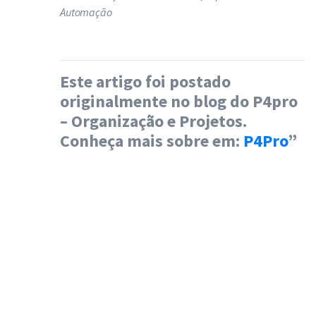
Automação
Este artigo foi postado
originalmente no blog do P4pro
– Organização e Projetos.
Conheça mais sobre em:
P4Pro
”