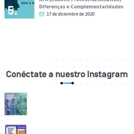
Diferenças e Complementaridades
5.
17 de diciembre de 2020
Conéctate a nuestro Instagram