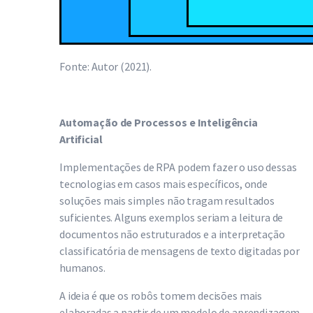
Fonte: Autor (2021).
Automação de Processos e Inteligência
Artificial
Implementações de RPA podem fazer o uso dessas
tecnologias em casos mais específicos, onde
soluções mais simples não tragam resultados
suficientes. Alguns exemplos seriam a leitura de
documentos não estruturados e a interpretação
classificatória de mensagens de texto digitadas por
humanos.
A ideia é que os robôs tomem decisões mais
elaboradas a partir de um modelo de aprendizagem