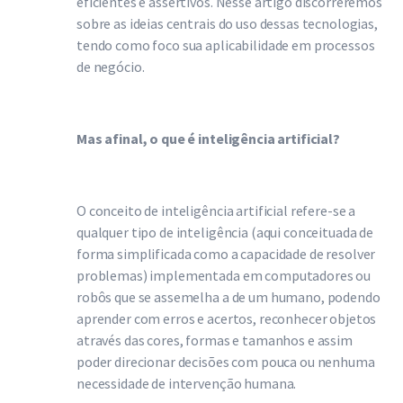
eficientes e assertivos. Nesse artigo discorreremos
sobre as ideias centrais do uso dessas tecnologias,
tendo como foco sua aplicabilidade em processos
de negócio.
Mas afinal, o que é inteligência artificial?
O conceito de inteligência artificial refere-se a
qualquer tipo de inteligência (aqui conceituada de
forma simplificada como a capacidade de resolver
problemas) implementada em computadores ou
robôs que se assemelha a de um humano, podendo
aprender com erros e acertos, reconhecer objetos
através das cores, formas e tamanhos e assim
poder direcionar decisões com pouca ou nenhuma
necessidade de intervenção humana.