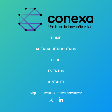
HOME
ACERCA DE NOSOTROS
BLOG
EVENTOS
CONTACTO
Sigue nuestras redes sociales: