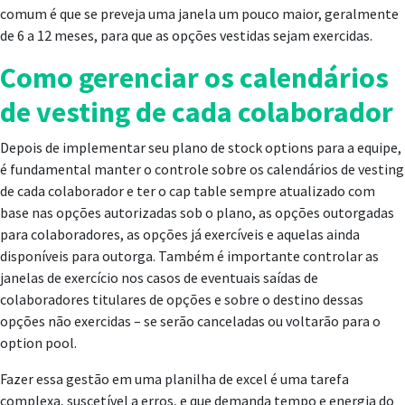
comum é que se preveja uma janela um pouco maior, geralmente
de 6 a 12 meses, para que as opções vestidas sejam exercidas.
Como gerenciar os calendários
de vesting de cada colaborador
Depois de implementar seu plano de stock options para a equipe,
é fundamental manter o controle sobre os calendários de vesting
de cada colaborador e ter o cap table sempre atualizado com
base nas opções autorizadas sob o plano, as opções outorgadas
para colaboradores, as opções já exercíveis e aquelas ainda
disponíveis para outorga. Também é importante controlar as
janelas de exercício nos casos de eventuais saídas de
colaboradores titulares de opções e sobre o destino dessas
opções não exercidas – se serão canceladas ou voltarão para o
option pool.
Fazer essa gestão em uma planilha de excel é uma tarefa
complexa, suscetível a erros, e que demanda tempo e energia do