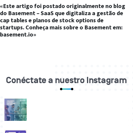
«Este artigo foi postado originalmente no blog
do Basement – SaaS que digitaliza a gestão de
cap tables e planos de stock options de
startups. Conheça mais sobre o Basement em:
basement.io»
Conéctate a nuestro Instagram