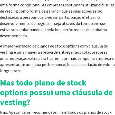
uma forma condicional. As empresas costumam utilizar cláusulas
de vesting como forma de garantir que as suas ações serão
destinadas a pessoas que tiveram participação efetiva no
desenvolvimento do negócio – seja através do tempo em que
estiveram trabalhando ou pela boa performance do trabalho
desempenhado.
A implementação de planos de stock options com cláusula de
vesting é uma maneira efetiva de entregar aos colaboradores
uma motivação extra para ficarem por mais tempo na empresa e
apresentarem uma boa performance, focada na criação de valor a
longo prazo.
Mas todo plano de stock
options possui uma cláusula de
vesting?
Não. Apesar de ser recomendável, nem todos os planos de stock