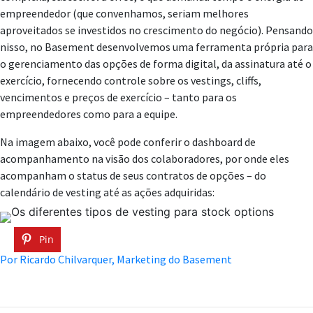
empreendedor (que convenhamos, seriam melhores
aproveitados se investidos no crescimento do negócio). Pensando
nisso, no Basement desenvolvemos uma ferramenta própria para
o gerenciamento das opções de forma digital, da assinatura até o
exercício, fornecendo controle sobre os vestings, cliffs,
vencimentos e preços de exercício – tanto para os
empreendedores como para a equipe.
Na imagem abaixo, você pode conferir o dashboard de
acompanhamento na visão dos colaboradores, por onde eles
acompanham o status de seus contratos de opções – do
calendário de vesting até as ações adquiridas:
Pin
Por Ricardo Chilvarquer, Marketing do Basement