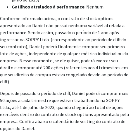
Gatilhos atrelados à performance
: Nenhum
Conforme informado acima, o contrato de stock options
apresentado ao Daniel não possui nenhuma variável atrelada a
performance. Sendo assim, passado o período de 1 ano após
ingressar na SOPPY Ltda. (correspondente ao período de cliff do
seu contrato), Daniel poderá finalmente comprar seu primeiro
lote de ações, independente de qualquer métrica individual ou da
empresa. Nesse momento, se ele quiser, poderá exercer seu
direito e comprar até 200 ações (referentes aos 4 trimestres em
que seu direito de compra estava congelado devido ao período de
cliff).
Depois de passado o período de cliff, Daniel poderá comprar mais
50 ações a cada trimestre que estiver trabalhando na SOPPY
Ltda., até 1 de julho de 2023, quando chegará ao total de ações
exercíveis dentro do contrato de stock options apresentado pela
empresa. Confira abaixo o calendário de vesting do contrato de
opções do Daniel: