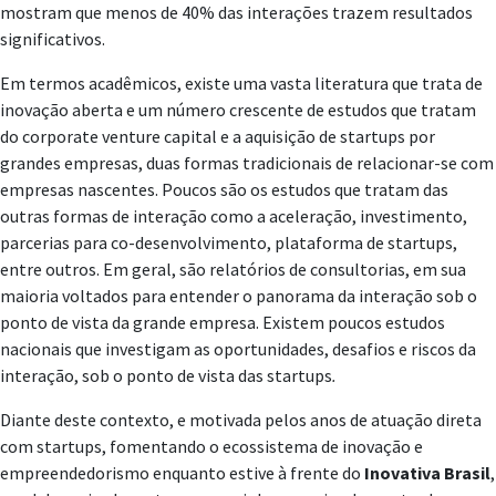
mostram que menos de 40% das interações trazem resultados
significativos.
Em termos acadêmicos, existe uma vasta literatura que trata de
inovação aberta e um número crescente de estudos que tratam
do corporate venture capital e a aquisição de startups por
grandes empresas, duas formas tradicionais de relacionar-se com
empresas nascentes. Poucos são os estudos que tratam das
outras formas de interação como a aceleração, investimento,
parcerias para co-desenvolvimento, plataforma de startups,
entre outros. Em geral, são relatórios de consultorias, em sua
maioria voltados para entender o panorama da interação sob o
ponto de vista da grande empresa. Existem poucos estudos
nacionais que investigam as oportunidades, desafios e riscos da
interação, sob o ponto de vista das startups
.
Diante deste contexto, e motivada pelos anos de atuação direta
com startups, fomentando o ecossistema de inovação e
empreendedorismo enquanto estive à frente do
Inovativa Brasil
,