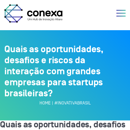
Quais as oportunidades,
desafios e riscos da
interação com grandes
empresas para startups
brasileiras?
HOME
|
#INOVATIVABRASIL
Quais as oportunidades, desafios