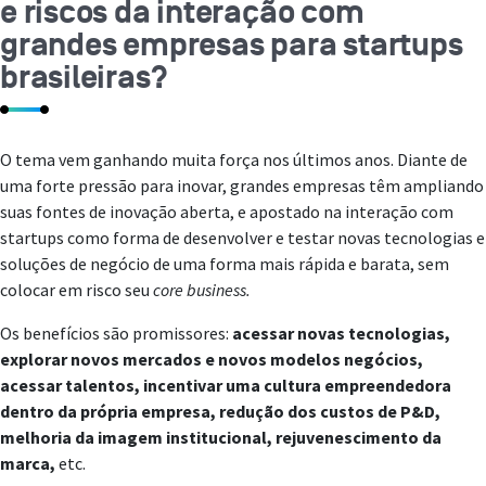
e riscos da interação com
grandes empresas para startups
brasileiras?
O tema vem ganhando muita força nos últimos anos. Diante de
uma forte pressão para inovar, grandes empresas têm ampliando
suas fontes de inovação aberta, e apostado na interação com
startups como forma de desenvolver e testar novas tecnologias e
soluções de negócio de uma forma mais rápida e barata, sem
colocar em risco seu
core
business.
Os benefícios são promissores:
acessar novas tecnologias,
explorar novos mercados e novos modelos negócios,
acessar talentos, incentivar uma cultura empreendedora
dentro da própria empresa, redução dos custos de P&D,
melhoria da imagem institucional, rejuvenescimento da
marca,
etc.