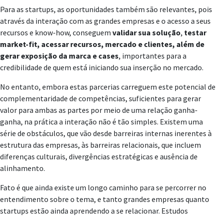
Para as startups, as oportunidades também são relevantes, pois
através da interação com as grandes empresas e o acesso a seus
recursos e know-how, conseguem
validar sua solução
,
testar
market-fit, acessar recursos, mercado e clientes, além de
gerar exposição da marca e cases
, importantes para a
credibilidade de quem está iniciando sua inserção no mercado.
No entanto, embora estas parcerias carreguem este potencial de
complementaridade de competências, suficientes para gerar
valor para ambas as partes por meio de uma relação ganha-
ganha, na prática a interação não é tão simples. Existem uma
série de obstáculos, que vão desde barreiras internas inerentes à
estrutura das empresas, às barreiras relacionais, que incluem
diferenças culturais, divergências estratégicas e ausência de
alinhamento.
Fato é que ainda existe um longo caminho para se percorrer no
entendimento sobre o tema, e tanto grandes empresas quanto
startups estão ainda aprendendo a se relacionar. Estudos