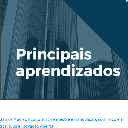
Janice Maciel, Economista e mestre em Inovação, com foco em
Startups e Inovação Aberta.