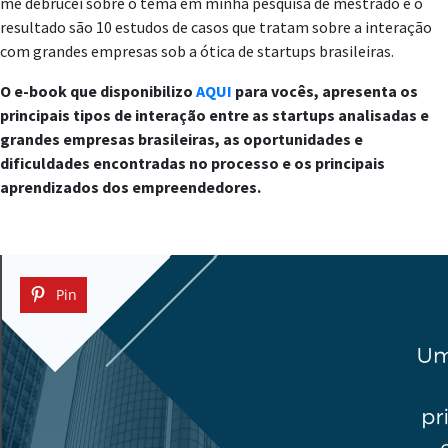
me debrucei sobre o tema em minha pesquisa de mestrado e o
resultado são 10 estudos de casos que tratam sobre a interação
com grandes empresas sob a ótica de startups brasileiras.
O e-book que disponibilizo
AQUI
para vocês, apresenta os
principais tipos de interação entre as startups analisadas e
grandes empresas brasileiras, as oportunidades e
dificuldades encontradas no processo e os principais
aprendizados dos empreendedores.
Pin