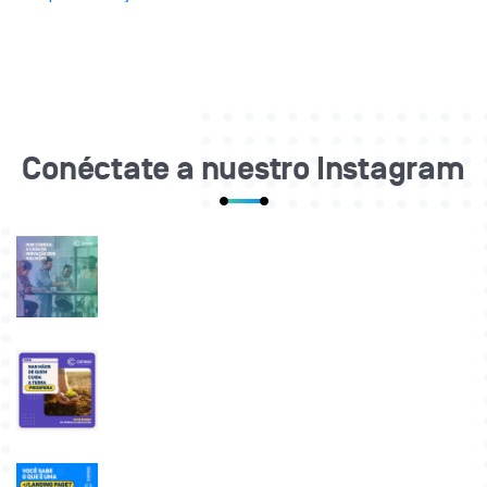
Conéctate a nuestro Instagram