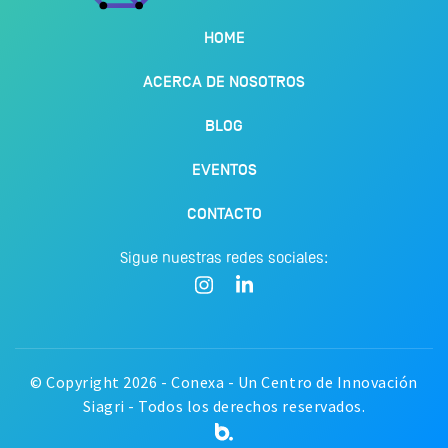
HOME
ACERCA DE NOSOTROS
BLOG
EVENTOS
CONTACTO
Sigue nuestras redes sociales:
© Copyright 2026 - Conexa - Un Centro de Innovación
Siagri - Todos los derechos reservados.