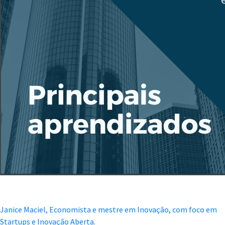
Janice Maciel, Economista e mestre em Inovação, com foco em
Startups e Inovação Aberta.