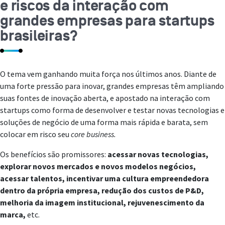
e riscos da interação com
grandes empresas para startups
brasileiras?
O tema vem ganhando muita força nos últimos anos. Diante de
uma forte pressão para inovar, grandes empresas têm ampliando
suas fontes de inovação aberta, e apostado na interação com
startups como forma de desenvolver e testar novas tecnologias e
soluções de negócio de uma forma mais rápida e barata, sem
colocar em risco seu
core
business.
Os benefícios são promissores:
acessar novas tecnologias,
explorar novos mercados e novos modelos negócios,
acessar talentos, incentivar uma cultura empreendedora
dentro da própria empresa, redução dos custos de P&D,
melhoria da imagem institucional, rejuvenescimento da
marca,
etc.