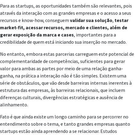
Para as startups, as oportunidades também são relevantes, pois
através da interação com as grandes empresas e o acesso a seus
recursos e know-how, conseguem
validar sua solução
,
testar
market-fit, acessar recursos, mercado e clientes, além de
gerar exposição da marca e cases
, importantes para a
credibilidade de quem está iniciando sua inserção no mercado.
No entanto, embora estas parcerias carreguem este potencial de
complementaridade de competências, suficientes para gerar
valor para ambas as partes por meio de uma relação ganha-
ganha, na prática a interação não é tão simples. Existem uma
série de obstáculos, que vão desde barreiras internas inerentes à
estrutura das empresas, às barreiras relacionais, que incluem
diferenças culturais, divergências estratégicas e ausência de
alinhamento.
Fato é que ainda existe um longo caminho para se percorrer no
entendimento sobre o tema, e tanto grandes empresas quanto
startups estão ainda aprendendo a se relacionar. Estudos