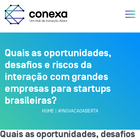
Quais as oportunidades,
desafios e riscos da
interação com grandes
empresas para startups
brasileiras?
HOME
|
#INOVACAOABERTA
Quais as oportunidades, desafios