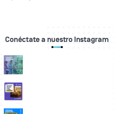
Conéctate a nuestro Instagram