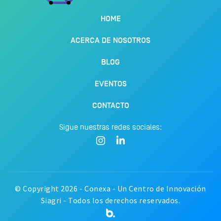
HOME
ACERCA DE NOSOTROS
BLOG
EVENTOS
CONTACTO
Sigue nuestras redes sociales:
© Copyright 2026 - Conexa - Un Centro de Innovación
Siagri - Todos los derechos reservados.