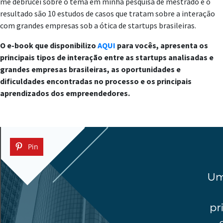
me debrucei sobre o tema em minha pesquisa de mestrado e o
resultado são 10 estudos de casos que tratam sobre a interação
com grandes empresas sob a ótica de startups brasileiras.
O e-book que disponibilizo
AQUI
para vocês, apresenta os
principais tipos de interação entre as startups analisadas e
grandes empresas brasileiras, as oportunidades e
dificuldades encontradas no processo e os principais
aprendizados dos empreendedores.
Pin