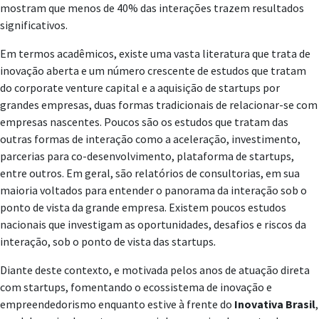
mostram que menos de 40% das interações trazem resultados
significativos.
Em termos acadêmicos, existe uma vasta literatura que trata de
inovação aberta e um número crescente de estudos que tratam
do corporate venture capital e a aquisição de startups por
grandes empresas, duas formas tradicionais de relacionar-se com
empresas nascentes. Poucos são os estudos que tratam das
outras formas de interação como a aceleração, investimento,
parcerias para co-desenvolvimento, plataforma de startups,
entre outros. Em geral, são relatórios de consultorias, em sua
maioria voltados para entender o panorama da interação sob o
ponto de vista da grande empresa. Existem poucos estudos
nacionais que investigam as oportunidades, desafios e riscos da
interação, sob o ponto de vista das startups
.
Diante deste contexto, e motivada pelos anos de atuação direta
com startups, fomentando o ecossistema de inovação e
empreendedorismo enquanto estive à frente do
Inovativa Brasil
,