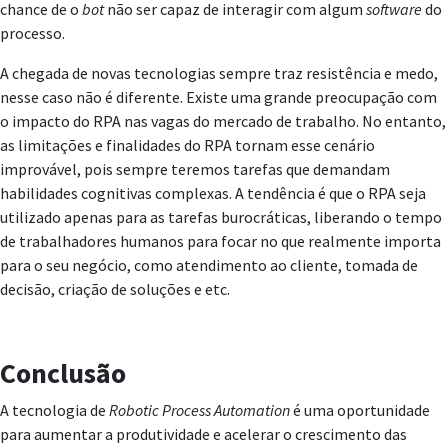
chance de o
bot
não ser capaz de interagir com algum
software
do
processo.
A chegada de novas tecnologias sempre traz resistência e medo,
nesse caso não é diferente. Existe uma grande preocupação com
o impacto do RPA nas vagas do mercado de trabalho. No entanto,
as limitações e finalidades do RPA tornam esse cenário
improvável, pois sempre teremos tarefas que demandam
habilidades cognitivas complexas. A tendência é que o RPA seja
utilizado apenas para as tarefas burocráticas, liberando o tempo
de trabalhadores humanos para focar no que realmente importa
para o seu negócio, como atendimento ao cliente, tomada de
decisão, criação de soluções e etc.
Conclusão
A tecnologia de
Robotic Process Automation
é uma oportunidade
para aumentar a produtividade e acelerar o crescimento das