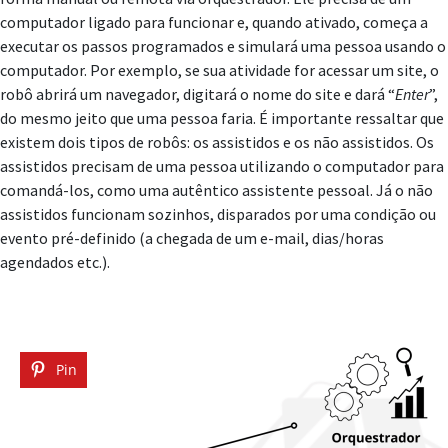
computador ligado para funcionar e, quando ativado, começa a
executar os passos programados e simulará uma pessoa usando o
computador. Por exemplo, se sua atividade for acessar um site, o
robô abrirá um navegador, digitará o nome do site e dará “
Enter
”,
do mesmo jeito que uma pessoa faria. É importante ressaltar que
existem dois tipos de robôs: os assistidos e os não assistidos. Os
assistidos precisam de uma pessoa utilizando o computador para
comandá-los, como uma autêntico assistente pessoal. Já o não
assistidos funcionam sozinhos, disparados por uma condição ou
evento pré-definido (a chegada de um e-mail, dias/horas
agendados etc.).
Pin