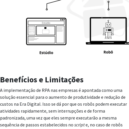
Benefícios e Limitações
A implementação de RPA nas empresas é apontada como uma
solução essencial para o aumento de produtividade e redução de
custos na Era Digital. Isso se dá por que os robôs podem executar
atividades rapidamente, sem interrupções e de forma
padronizada, uma vez que eles sempre executarão a mesma
sequência de passos estabelecidos no
script
e, no caso de robôs