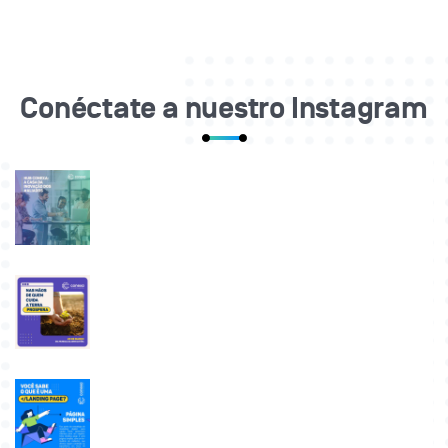
Conéctate a nuestro Instagram