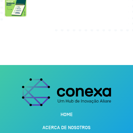
HOME
ACERCA DE NOSOTROS