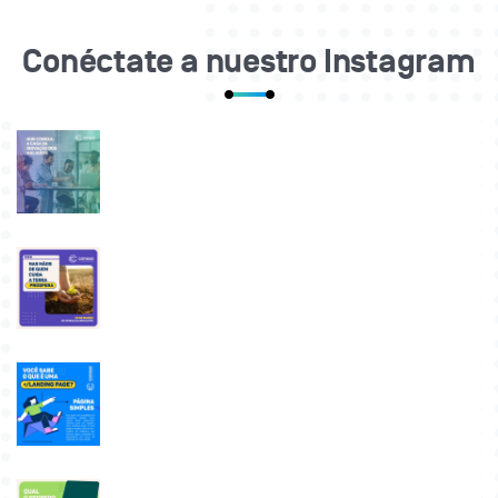
Conéctate a nuestro Instagram