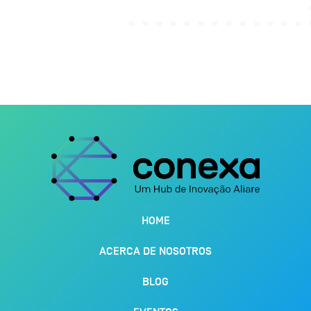
HOME
ACERCA DE NOSOTROS
BLOG