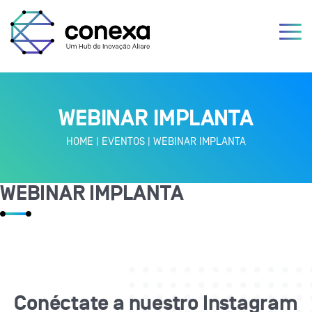
WEBINAR IMPLANTA
HOME
|
EVENTOS
|
WEBINAR IMPLANTA
WEBINAR IMPLANTA
Conéctate a nuestro Instagram