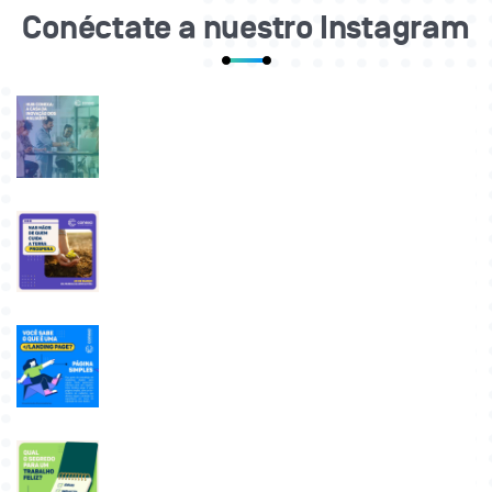
Conéctate a nuestro Instagram