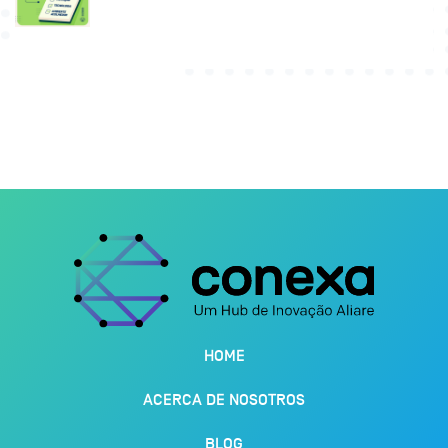
HOME
ACERCA DE NOSOTROS
BLOG