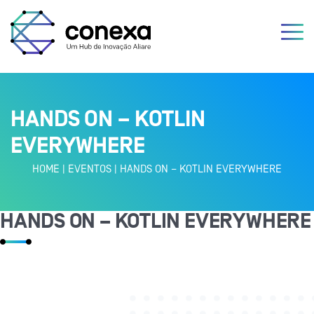
HANDS ON – KOTLIN
EVERYWHERE
HOME
|
EVENTOS
|
HANDS ON – KOTLIN EVERYWHERE
HANDS ON – KOTLIN EVERYWHERE