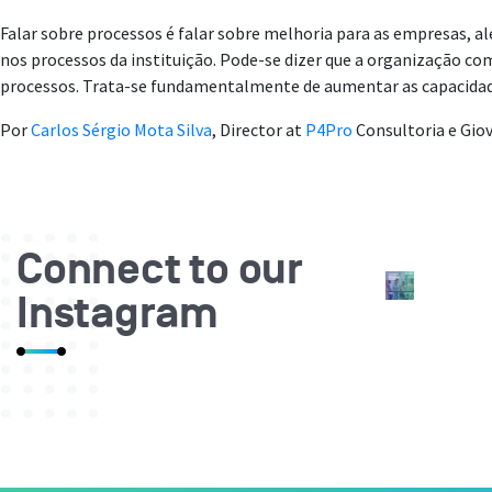
Falar sobre processos é falar sobre melhoria para as empresas,
nos processos da instituição. Pode-se dizer que a organização com
processos. Trata-se fundamentalmente de aumentar as capacidade
Por
Carlos Sérgio Mota Silva
,
Director at
P4Pro
Consultoria
e Gio
Connect to our
Instagram