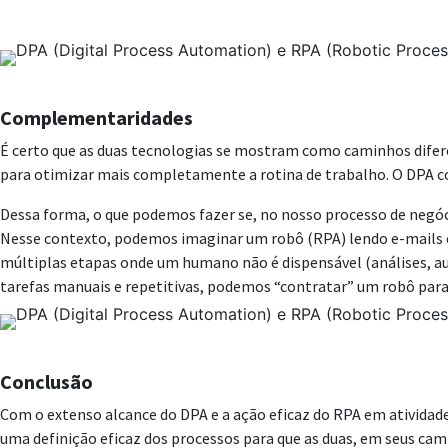
Complementaridades
É certo que as duas tecnologias se mostram como caminhos difer
para otimizar mais completamente a rotina de trabalho. O DPA c
Dessa forma, o que podemos fazer se, no nosso processo de negóci
Nesse contexto, podemos imaginar um robô (RPA) lendo e-mails 
múltiplas etapas onde um humano não é dispensável (análises, a
tarefas manuais e repetitivas, podemos “contratar” um robô para 
Conclusão
Com o extenso alcance do DPA e a ação eficaz do RPA em atividade
uma definição eficaz dos processos para que as duas, em seus cam