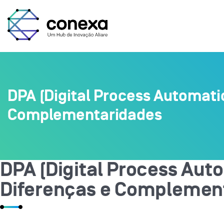
DPA (Digital Process Automati
Complementaridades
DPA (Digital Process Aut
Diferenças e Complemen