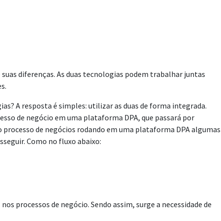
suas diferenças. As duas tecnologias podem trabalhar juntas
s.
s? A resposta é simples: utilizar as duas de forma integrada.
cesso de negócio em uma plataforma DPA, que passará por
osso processo de negócios rodando em uma plataforma DPA algumas
sseguir. Como no fluxo abaixo:
 nos processos de negócio. Sendo assim, surge a necessidade de