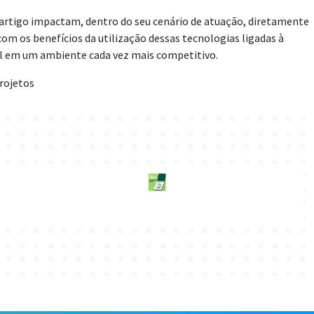
 artigo impactam, dentro do seu cenário de atuação, diretamente
om os benefícios da utilização dessas tecnologias ligadas à
al em um ambiente cada vez mais competitivo.
Projetos