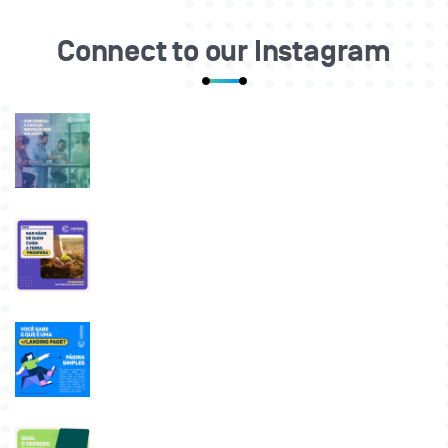
Connect to our Instagram