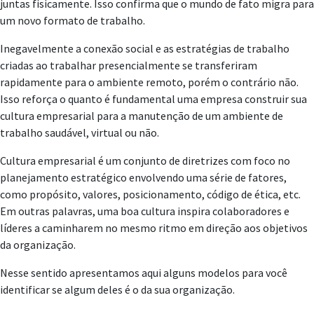
juntas fisicamente. Isso confirma que o mundo de fato migra para
um novo formato de trabalho.
Inegavelmente a conexão social e as estratégias de trabalho
criadas ao trabalhar presencialmente se transferiram
rapidamente para o ambiente remoto, porém o contrário não.
Isso reforça o quanto é fundamental uma empresa construir sua
cultura empresarial para a manutenção de um ambiente de
trabalho saudável, virtual ou não.
Cultura empresarial é um conjunto de diretrizes com foco no
planejamento estratégico envolvendo uma série de fatores,
como propósito, valores, posicionamento, código de ética, etc.
Em outras palavras, uma boa cultura inspira colaboradores e
líderes a caminharem no mesmo ritmo em direção aos objetivos
da organização.
Nesse sentido apresentamos aqui alguns modelos para você
identificar se algum deles é o da sua organização.