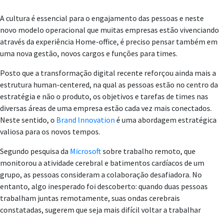
A cultura é essencial para o engajamento das pessoas e neste
novo modelo operacional que muitas empresas estão vivenciando
através da experiência Home-office, é preciso pensar também em
uma nova gestão, novos cargos e funções para times.
Posto que a transformação digital recente reforçou ainda mais a
estrutura human-centered, na qual as pessoas estão no centro da
estratégia e não o produto, os objetivos e tarefas de times nas
diversas áreas de uma empresa estão cada vez mais conectados.
Neste sentido, o
Brand Innovation
é uma abordagem estratégica
valiosa para os novos tempos.
Segundo pesquisa da
Microsoft
sobre trabalho remoto, que
monitorou a atividade cerebral e batimentos cardíacos de um
grupo, as pessoas consideram a colaboração desafiadora. No
entanto, algo inesperado foi descoberto: quando duas pessoas
trabalham juntas remotamente, suas ondas cerebrais
constatadas, sugerem que seja mais difícil voltar a trabalhar