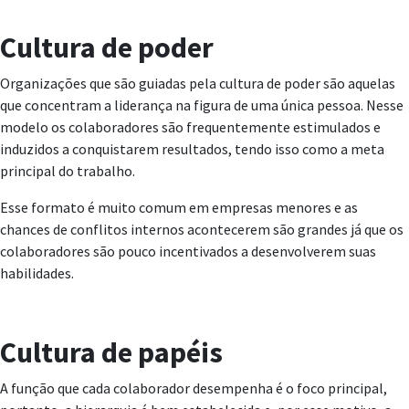
Cultura de poder
Organizações que são guiadas pela cultura de poder são aquelas
que concentram a liderança na figura de uma única pessoa. Nesse
modelo os colaboradores são frequentemente estimulados e
induzidos a conquistarem resultados, tendo isso como a meta
principal do trabalho.
Esse formato é muito comum em empresas menores e as
chances de conflitos internos acontecerem são grandes já que os
colaboradores são pouco incentivados a desenvolverem suas
habilidades.
Cultura de papéis
A função que cada colaborador desempenha é o foco principal,