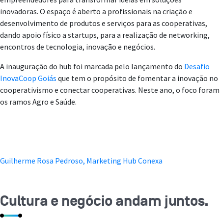
inovadoras. O espaço é aberto a profissionais na criação e
desenvolvimento de produtos e serviços para as cooperativas,
dando apoio físico a startups, para a realização de networking,
encontros de tecnologia, inovação e negócios.
A inauguração do hub foi marcada pelo lançamento do
Desafio
InovaCoop Goiás
que tem o propósito de fomentar a inovação no
cooperativismo e conectar cooperativas. Neste ano,
o foco foram
os ramos Agro e Saúde.
Guilherme Rosa Pedroso, Marketing Hub Conexa
Cultura e negócio andam juntos.