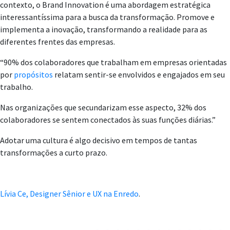
contexto, o Brand Innovation é uma abordagem estratégica
interessantíssima para a busca da transformação. Promove e
implementa a inovação, transformando a realidade para as
diferentes frentes das empresas.
“90% dos colaboradores que trabalham em empresas orientadas
por
propósitos
relatam sentir-se envolvidos e engajados em seu
trabalho.
Nas organizações que secundarizam esse aspecto, 32% dos
colaboradores se sentem conectados às suas funções diárias.”
Adotar uma cultura é algo decisivo em tempos de tantas
transformações a curto prazo.
Lívia Ce, Designer Sênior e UX na Enredo
.