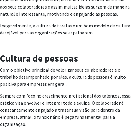
aos seus colaboradores e assim muitas ideias surgem de maneira
natural e interessante, motivando e engajando as pessoas.
Inegavelmente, a cultura de tarefas é um bom modelo de cultura
desejável para as organizações se espelharem.
Cultura de pessoas
Com o objetivo principal de valorizar seus colaboradores e o
trabalho desempenhado por eles, a cultura de pessoas é muito
positiva para empresas em geral.
Sempre com foco no crescimento profissional dos talentos, essa
prática visa envolver e integrar toda a equipe. O colaborador é
constantemente engajado a trazer sua visão para dentro da
empresa, afinal, o funcionário é peça fundamental para a
organização.