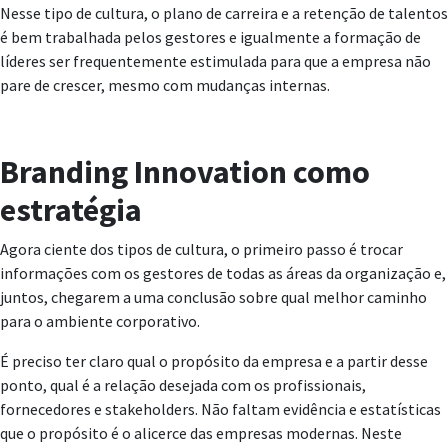
Nesse tipo de cultura, o plano de carreira e a retenção de talentos
é bem trabalhada pelos gestores e igualmente a formação de
líderes ser frequentemente estimulada para que a empresa não
pare de crescer, mesmo com mudanças internas.
Branding Innovation como
estratégia
Agora ciente dos tipos de cultura, o primeiro passo é trocar
informações com os gestores de todas as áreas da organização e,
juntos, chegarem a uma conclusão sobre qual melhor caminho
para o ambiente corporativo.
É preciso ter claro qual o propósito da empresa e a partir desse
ponto, qual é a relação desejada com os profissionais,
fornecedores e stakeholders. Não faltam evidência e estatísticas
que o propósito é o alicerce das empresas modernas. Neste