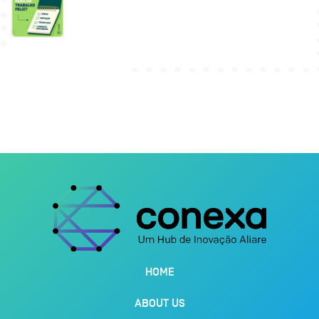
HOME
ABOUT US