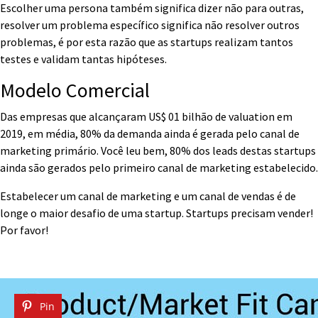
Escolher uma persona também significa dizer não para outras,
resolver um problema específico significa não resolver outros
problemas, é por esta razão que as startups realizam tantos
testes e validam tantas hipóteses.
Modelo Comercial
Das empresas que alcançaram US$ 01 bilhão de valuation em
2019, em média, 80% da demanda ainda é gerada pelo canal de
marketing primário. Você leu bem, 80% dos leads destas startups
ainda são gerados pelo primeiro canal de marketing estabelecido.
Estabelecer um canal de marketing e um canal de vendas é de
longe o maior desafio de uma startup. Startups precisam vender!
Por favor!
Pin