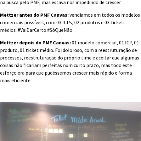
na busca pelo PMF, mas estava nos impedindo de crescer.
Mettzer antes do PMF Canvas:
vendíamos em todos os modelos
comerciais possíveis, com 03 ICPs, 02 produtos e 03 tickets
médios. #VaiDarCerto #SóQueNão
Mettzer depois do PMF Canvas:
01 modelo comercial, 01 ICP, 01
produto, 01 ticket médio. Foi doloroso, com a reestruturação de
processos, reestruturação do próprio time e aceitar que algumas
coisas não ficariam perfeitas num curto prazo, mas todo este
esforço era para que pudéssemos crescer mais rápido e forma
mais eficiente.