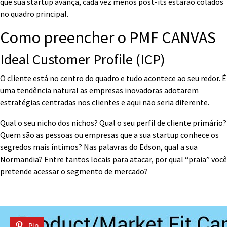
que sua startup avança, cada vez menos post-its estarão colados
no quadro principal.
Como preencher o PMF CANVAS
Ideal Customer Profile (ICP)
O cliente está no centro do quadro e tudo acontece ao seu redor. É
uma tendência natural as empresas inovadoras adotarem
estratégias centradas nos clientes e aqui não seria diferente.
Qual o seu nicho dos nichos? Qual o seu perfil de cliente primário?
Quem são as pessoas ou empresas que a sua startup conhece os
segredos mais íntimos? Nas palavras do Edson, qual a sua
Normandia? Entre tantos locais para atacar, por qual “praia” você
pretende acessar o segmento de mercado?
Pin