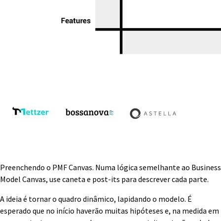
Preenchendo o PMF Canvas. Numa lógica semelhante ao Business
Model Canvas, use caneta e post-its para descrever cada parte.
A ideia é tornar o quadro dinâmico, lapidando o modelo. É
esperado que no início haverão muitas hipóteses e, na medida em