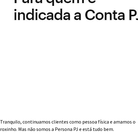
Tranquilo, continuamos clientes como pessoa física e amamos o
roxinho. Mas não somos a Persona PJ e está tudo bem.