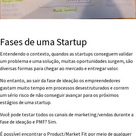
Fases de uma Startup
Entendendo o contexto, quandos as startups conseguem validar
um problema e uma solução, muitas oportunidades surgem, são
diversas formas para chegar ao mercado e entregar valor.
No entanto, ao sair da fase de ideação os empreendedores
gastam muito tempo em processos desestruturados e correm
um sério risco de não conseguir avançar para os próximos
estágios de uma startup.
Você pode testar todos os canais de marketing/vendas durante a
fase de ideação e PMF? Sim.
É possível encontrar o Product/Market Fit por meio de qualquer