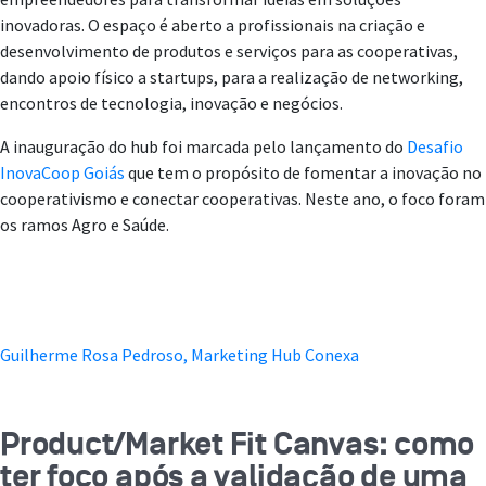
inovadoras. O espaço é aberto a profissionais na criação e
desenvolvimento de produtos e serviços para as cooperativas,
dando apoio físico a startups, para a realização de networking,
encontros de tecnologia, inovação e negócios.
A inauguração do hub foi marcada pelo lançamento do
Desafio
InovaCoop Goiás
que tem o propósito de fomentar a inovação no
cooperativismo e conectar cooperativas. Neste ano,
o foco foram
os ramos Agro e Saúde.
Guilherme Rosa Pedroso, Marketing Hub Conexa
Product/Market Fit Canvas: como
ter foco após a validação de uma