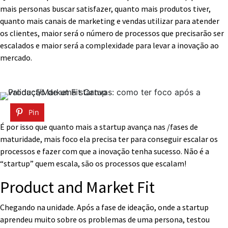
mais personas buscar satisfazer, quanto mais produtos tiver,
quanto mais canais de marketing e vendas utilizar para atender
os clientes, maior será o número de processos que precisarão ser
escalados e maior será a complexidade para levar a inovação ao
mercado.
Pin
É por isso que quanto mais a startup avança nas /fases de
maturidade, mais foco ela precisa ter para conseguir escalar os
processos e fazer com que a inovação tenha sucesso. Não é a
“startup” quem escala, são os processos que escalam!
Product and Market Fit
Chegando na unidade. Após a fase de ideação, onde a startup
aprendeu muito sobre os problemas de uma persona, testou