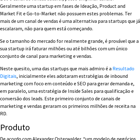
Geralmente uma startup em fases de Ideação, Product and
Market Fit e Go-to-Market não possuem estes problemas. Ter
mais de um canal de vendas é uma alternativa para startups que já
escalaram, não para quem está começando.
Se o tamanho do mercado for realmente grande, é provável que a
sua startup irá faturar milhões ou até bilhões com um único
conjunto de canal para marketing e vendas.
Neste quesito, uma das startups que mais admiro é a
Resultado
Digitais
, inicialmente eles adotaram estratégias de inbound
marketing com foco em conteúdo e SEO para gerar demanda e,
em paralelo, uma estratégia de Inside Sales para qualificação e
conversão dos leads. Este primeiro conjunto de canais de
marketing e vendas geraram os primeiros milhões de receita na
RD.
Produto
De acordo com Alexander Osterwalder, “um modelo de negócios