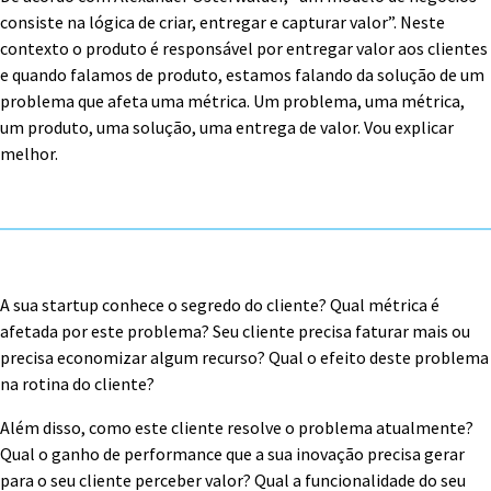
consiste na lógica de criar, entregar e capturar valor”. Neste
contexto o produto é responsável por entregar valor aos clientes
e quando falamos de produto, estamos falando da solução de um
problema que afeta uma métrica. Um problema, uma métrica,
um produto, uma solução, uma entrega de valor. Vou explicar
melhor.
Pin
A sua startup conhece o segredo do cliente? Qual métrica é
afetada por este problema? Seu cliente precisa faturar mais ou
precisa economizar algum recurso? Qual o efeito deste problema
na rotina do cliente?
Além disso, como este cliente resolve o problema atualmente?
Qual o ganho de performance que a sua inovação precisa gerar
para o seu cliente perceber valor? Qual a funcionalidade do seu