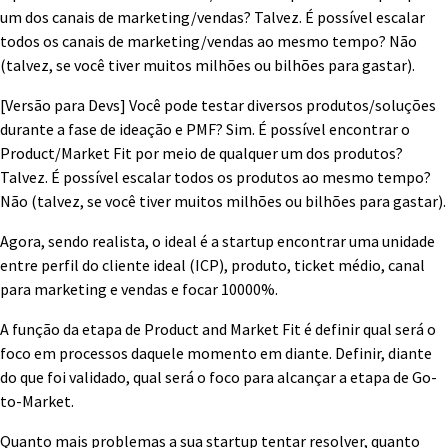
um dos canais de marketing/vendas? Talvez. É possível escalar
todos os canais de marketing/vendas ao mesmo tempo? Não
(talvez, se você tiver muitos milhões ou bilhões para gastar).
[Versão para Devs] Você pode testar diversos produtos/soluções
durante a fase de ideação e PMF? Sim. É possível encontrar o
Product/Market Fit por meio de qualquer um dos produtos?
Talvez. É possível escalar todos os produtos ao mesmo tempo?
Não (talvez, se você tiver muitos milhões ou bilhões para gastar).
Agora, sendo realista, o ideal é a startup encontrar uma unidade
entre perfil do cliente ideal (ICP), produto, ticket médio, canal
para marketing e vendas e focar 10000%.
A função da etapa de Product and Market Fit é definir qual será o
foco em processos daquele momento em diante. Definir, diante
do que foi validado, qual será o foco para alcançar a etapa de Go-
to-Market.
Quanto mais problemas a sua startup tentar resolver, quanto