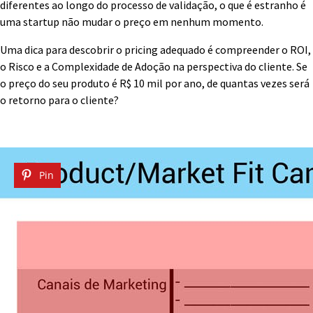
diferentes ao longo do processo de validação, o que é estranho é
uma startup não mudar o preço em nenhum momento.
Uma dica para descobrir o pricing adequado é compreender o ROI,
o Risco e a Complexidade de Adoção na perspectiva do cliente. Se
o preço do seu produto é R$ 10 mil por ano, de quantas vezes será
o retorno para o cliente?
Pin