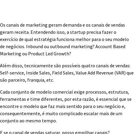
Os canais de marketing geram demanda e os canais de vendas
geram receita. Entendendo isso, a startup precisa fazer o
exercício de qual estratégia funciona melhor para o seu modelo
de negócios. Inbound ou outbound marketing? Account Based
Marketing ou Product Led Growth?
Além disso, tecnicamente são possíveis quatro canais de vendas:
Self-service, Inside Sales, Field Sales, Value Add Revenue (VAR) que
são parceiro, franquia, etc.
Cada conjunto de modelo comercial exige processos, estrutura,
ferramentas e time diferentes, por esta razão, é essencial que se
encontre o modelo que faz mais sentido para o seu negócio e,
consequentemente, é muito complicado escalar mais de um
conjunto ao mesmo tempo.
E se o canal de vendas saturar, posso empilhar canais?