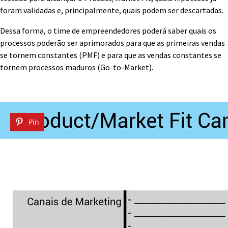
foram validadas e, principalmente, quais podem ser descartadas.
Dessa forma, o time de empreendedores poderá saber quais os
processos poderão ser aprimorados para que as primeiras vendas
se tornem constantes (PMF) e para que as vendas constantes se
tornem processos maduros (Go-to-Market).
Pin