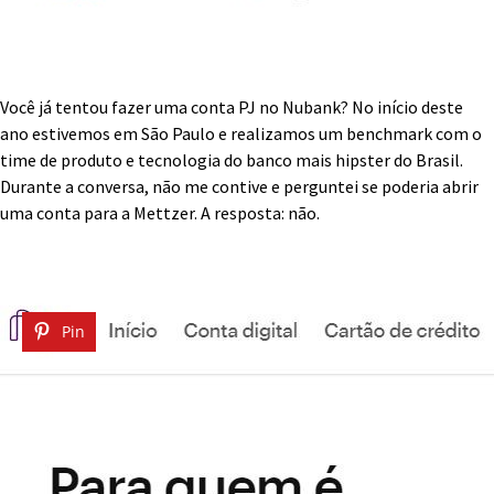
Você já tentou fazer uma conta PJ no Nubank? No início deste
ano estivemos em São Paulo e realizamos um benchmark com o
time de produto e tecnologia do banco mais hipster do Brasil.
Durante a conversa, não me contive e perguntei se poderia abrir
uma conta para a Mettzer. A resposta: não.
Pin