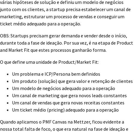
várias hipóteses de solução e definiu um modelo de negócios
junto com os clientes, a startup precisa estabelecer um canal de
marketing, estruturar um processo de vendas e conseguir um
ticket médio adequado para a operação.
OBS: Startups precisam gerar demanda e vender desde o início,
durante toda a fase de ideação. Por sua vez, é na etapa de Product
and Market Fit que estes processos ganharão forma.
O que define uma unidade de Product/Market Fit:
Um problema e ICP/Persona bem definidos
Um produto (solução) que gera valor e retenção de clientes
Um modelo de negócios adequado para a operação
Um canal de marketing que gera novos leads constantes
Um canal de vendas que gera novas receitas constantes
Um ticket médio (pricing) adequado para a operação
Quando aplicamos o PMF Canvas na Mettzer, ficou evidente a
nossa total falta de foco, o que era natural na fase de ideação e