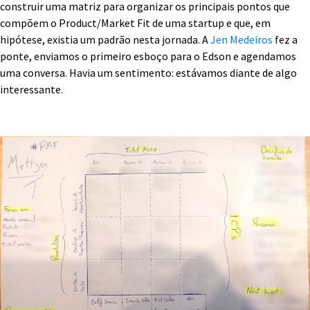
construir uma matriz para organizar os principais pontos que
compõem o Product/Market Fit de uma startup e que, em
hipótese, existia um padrão nesta jornada. A
Jen Medeiros
fez a
ponte, enviamos o primeiro esboço para o Edson e agendamos
uma conversa. Havia um sentimento: estávamos diante de algo
interessante.