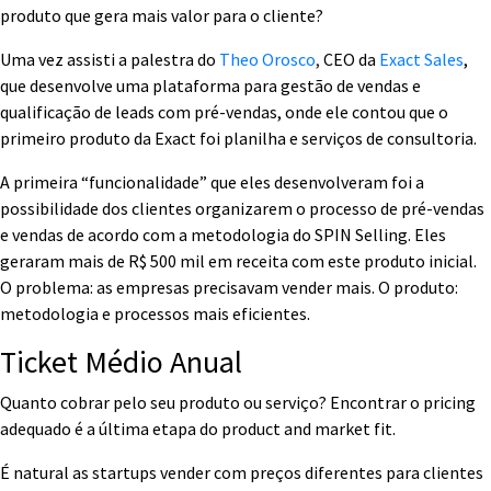
produto que gera mais valor para o cliente?
Uma vez assisti a palestra do
Theo Orosco
,
CEO da
Exact Sales
,
que desenvolve uma plataforma para gestão de vendas e
qualificação de leads com pré-vendas, onde ele contou que o
primeiro produto da Exact foi planilha e serviços de consultoria.
A primeira “funcionalidade” que eles desenvolveram foi a
possibilidade dos clientes organizarem o processo de pré-vendas
e vendas de acordo com a metodologia do SPIN Selling. Eles
geraram mais de R$ 500 mil em receita com este produto inicial.
O problema: as empresas precisavam vender mais. O produto:
metodologia e processos mais eficientes.
Ticket Médio Anual
Quanto cobrar pelo seu produto ou serviço? Encontrar o pricing
adequado é a última etapa do product and market fit.
É natural as startups vender com preços diferentes para clientes