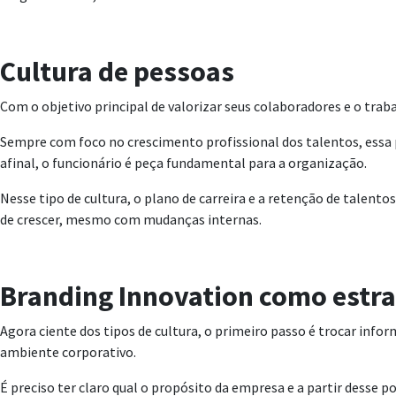
Cultura de pessoas
Com o objetivo principal de valorizar seus colaboradores e o tra
Sempre com foco no crescimento profissional dos talentos, essa p
afinal, o funcionário é peça fundamental para a organização.
Nesse tipo de cultura, o plano de carreira e a retenção de talen
de crescer, mesmo com mudanças internas.
Branding Innovation como estra
Agora ciente dos tipos de cultura, o primeiro passo é trocar inf
ambiente corporativo.
É preciso ter claro qual o propósito da empresa e a partir desse p