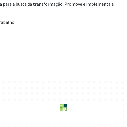
ma para a busca da transformação. Promove e implementa a
rabalho.