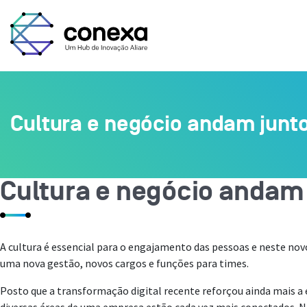
Cultura e negócio andam junto
Cultura e negócio andam 
A cultura é essencial para o engajamento das pessoas e neste n
uma nova gestão, novos cargos e funções para times.
Posto que a transformação digital recente reforçou ainda mais a 