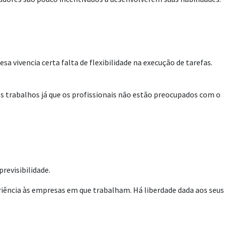
a vivencia certa falta de flexibilidade na execução de tarefas.
s trabalhos já que os profissionais não estão preocupados com o
revisibilidade.
iência às empresas em que trabalham. Há liberdade dada aos seus