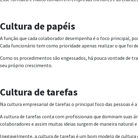
Cultura de papéis
A função que cada colaborador desempenha é o foco principal, port
Cada funcionário tem como prioridade apenas realizar o que foi d
Como os procedimentos são engessados, há pouca vontade de trazer
seu próprio crescimento.
Cultura de tarefas
Na cultura empresarial de tarefas o principal foco das pessoas é
A cultura de tarefas conta com profissionais que dominam suas 
colaboradores e assim muitas ideias surgem de maneira natural e
Inegavelmente, a cultura de tarefas é um bom modelo de cultura 