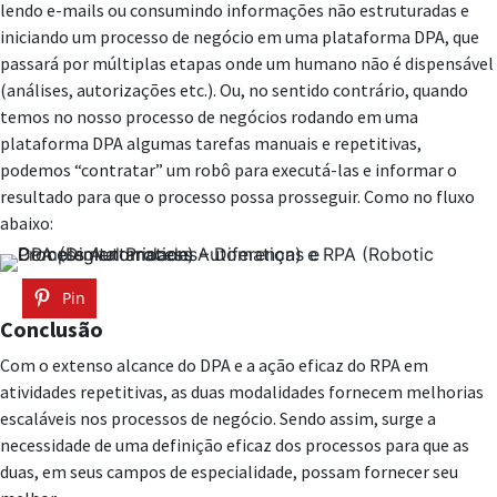
lendo e-mails ou consumindo informações não estruturadas e
iniciando um processo de negócio em uma plataforma DPA, que
passará por múltiplas etapas onde um humano não é dispensável
(análises, autorizações etc.). Ou, no sentido contrário, quando
temos no nosso processo de negócios rodando em uma
plataforma DPA algumas tarefas manuais e repetitivas,
podemos “contratar” um robô para executá-las e informar o
resultado para que o processo possa prosseguir. Como no fluxo
abaixo:
Pin
Conclusão
Com o extenso alcance do DPA e a ação eficaz do RPA em
atividades repetitivas, as duas modalidades fornecem melhorias
escaláveis nos processos de negócio. Sendo assim, surge a
necessidade de uma definição eficaz dos processos para que as
duas, em seus campos de especialidade, possam fornecer seu