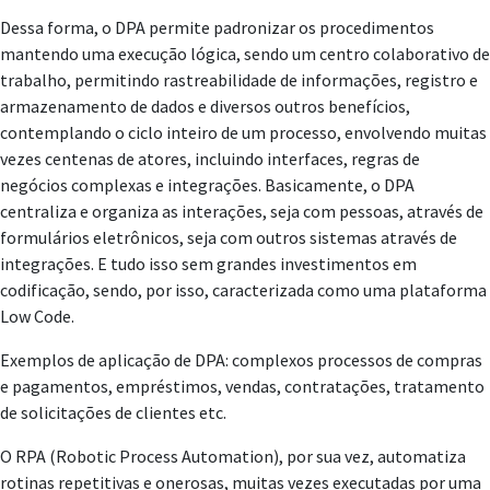
Dessa forma, o DPA permite padronizar os procedimentos
mantendo uma execução lógica, sendo um centro colaborativo de
trabalho, permitindo rastreabilidade de informações, registro e
armazenamento de dados e diversos outros benefícios,
contemplando o ciclo inteiro de um processo, envolvendo muitas
vezes centenas de atores, incluindo interfaces, regras de
negócios complexas e integrações. Basicamente, o DPA
centraliza e organiza as interações, seja com pessoas, através de
formulários eletrônicos, seja com outros sistemas através de
integrações. E tudo isso sem grandes investimentos em
codificação, sendo, por isso, caracterizada como uma plataforma
Low Code.
Exemplos de aplicação de DPA: complexos processos de compras
e pagamentos, empréstimos, vendas, contratações, tratamento
de solicitações de clientes etc.
O RPA (Robotic Process Automation), por sua vez, automatiza
rotinas repetitivas e onerosas, muitas vezes executadas por uma