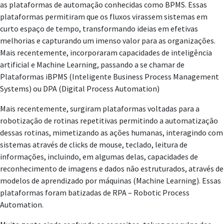
as plataformas de automação conhecidas como BPMS. Essas
plataformas permitiram que os fluxos virassem sistemas em
curto espaço de tempo, transformando ideias em efetivas
melhorias e capturando um imenso valor para as organizações.
Mais recentemente, incorporaram capacidades de inteligência
artificial e Machine Learning, passando a se chamar de
Plataformas iBPMS (Inteligente Business Process Management
Systems) ou DPA (Digital Process Automation)
Mais recentemente, surgiram plataformas voltadas para a
robotização de rotinas repetitivas permitindo a automatização
dessas rotinas, mimetizando as ações humanas, interagindo com
sistemas através de clicks de mouse, teclado, leitura de
informações, incluindo, em algumas delas, capacidades de
reconhecimento de imagens e dados não estruturados, através de
modelos de aprendizado por máquinas (Machine Learning). Essas
plataformas foram batizadas de RPA – Robotic Process
Automation.