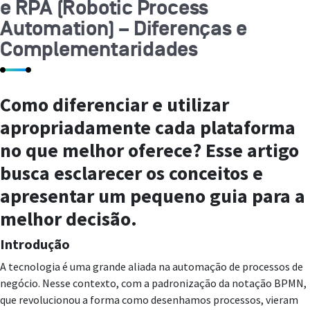
e RPA (Robotic Process
Automation) – Diferenças e
Complementaridades
Como diferenciar e utilizar
apropriadamente cada plataforma
no que melhor oferece? Esse artigo
busca esclarecer os conceitos e
apresentar um pequeno guia para a
melhor decisão.
Introdução
A tecnologia é uma grande aliada na automação de processos de
negócio. Nesse contexto, com a padronização da notação BPMN,
que revolucionou a forma como desenhamos processos, vieram