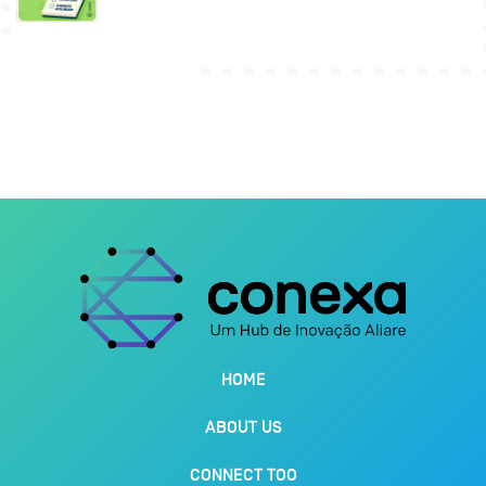
HOME
ABOUT US
CONNECT TOO