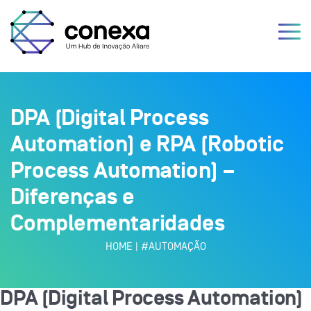
DPA (Digital Process
Automation) e RPA (Robotic
Process Automation) –
Diferenças e
Complementaridades
HOME
|
#AUTOMAÇÃO
DPA (Digital Process Automation)