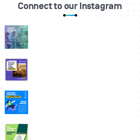
Connect to our Instagram