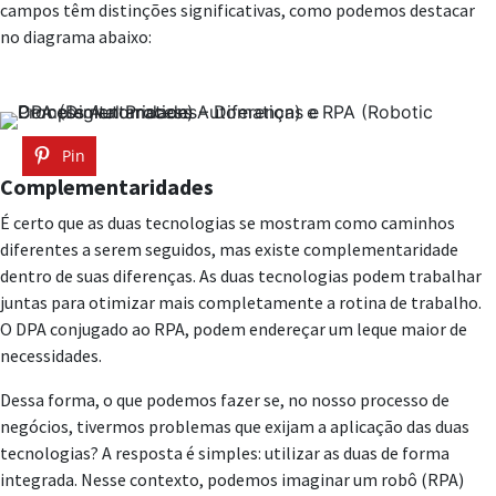
campos têm distinções significativas, como podemos destacar
no diagrama abaixo:
Pin
Complementaridades
É certo que as duas tecnologias se mostram como caminhos
diferentes a serem seguidos, mas existe complementaridade
dentro de suas diferenças. As duas tecnologias podem trabalhar
juntas para otimizar mais completamente a rotina de trabalho.
O DPA conjugado ao RPA, podem endereçar um leque maior de
necessidades.
Dessa forma, o que podemos fazer se, no nosso processo de
negócios, tivermos problemas que exijam a aplicação das duas
tecnologias? A resposta é simples: utilizar as duas de forma
integrada. Nesse contexto, podemos imaginar um robô (RPA)