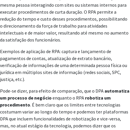
mesma pessoa interagindo com sites ou sistemas internos para
executar procedimentos de curta duração. O RPA permite a
redução do tempo e custo desses procedimentos, possibilitando
o direcionamento da força de trabalho para atividades
intelectuais e de maior valor, resultando até mesmo no aumento
da satisfação dos funcionários.
Exemplos de aplicação de RPA: captura e lançamento de
pagamentos de contas, atualização de extrato bancário,
verificação de informações de uma determinada pessoa física ou
jurídica em múltiplos sites de informação (redes sociais, SPC,
justiça, etc.).
Pode-se dizer, para efeito de comparação, que o DPA
automatiza
um processo de negócio
enquanto o RPA
robotiza um
procedimento
. É bem claro que os limites entre tecnologias
costumam variar ao longo do tempo e podemos ter plataformas
DPA que incluem funcionalidades de robotização e vice-versa,
mas, no atual estágio da tecnologia, podemos dizer que os