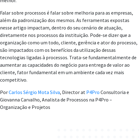
melhor.
Falar sobre processos é falar sobre melhoria para as empresas,
além da padronização dos mesmos. As ferramentas expostas
nesse artigo impactam, dentro do seu cenário de atuação,
diretamente nos processos da instituição. Pode-se dizer que a
organização como um todo, cliente, gerência e ator do processo,
são impactados com os benefícios da utilização dessas
tecnologias ligadas à processos. Trata-se fundamentalmente de
aumentar as capacidades do negócio para entrega de valor ao
cliente, fator fundamental em um ambiente cada vez mais
competitivo.
Por
Carlos Sérgio Mota Silva
,
Director at
P4Pro
Consultoria
e
Giovanna Carvalho, Analista de Processos na P4Pro –
Organização e Projetos