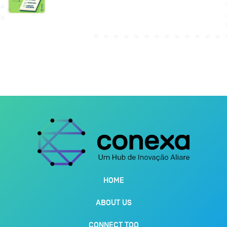
HOME
ABOUT US
CONNECT TOO