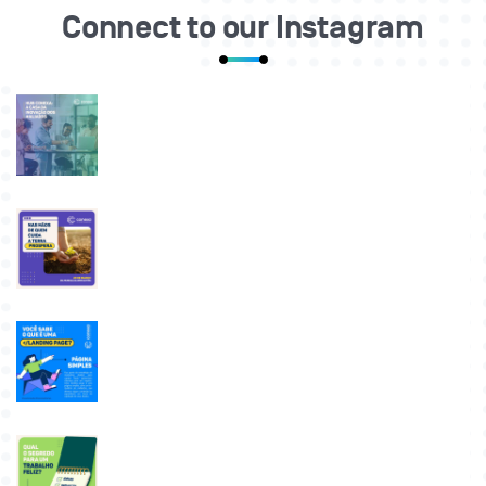
Connect to our Instagram