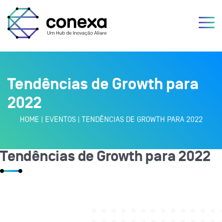
Tendências de Growth para
2022
HOME
|
EVENTOS
|
TENDÊNCIAS DE GROWTH PARA 2022
Tendências de Growth para 2022