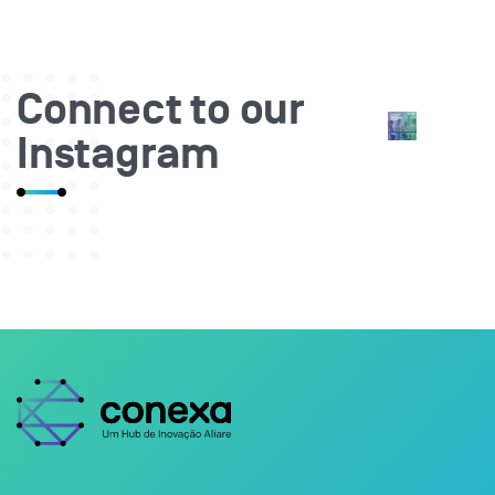
Connect to our
Instagram