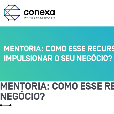
MENTORIA: COMO ESSE RECUR
IMPULSIONAR O SEU NEGÓCIO?
MENTORIA: COMO ESSE R
NEGÓCIO?