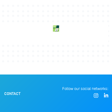
Follow our social networks:
CONTACT