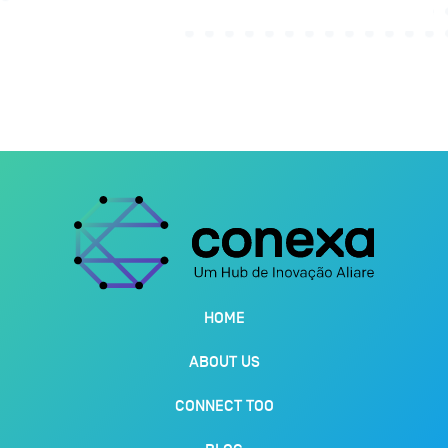
HOME
ABOUT US
CONNECT TOO