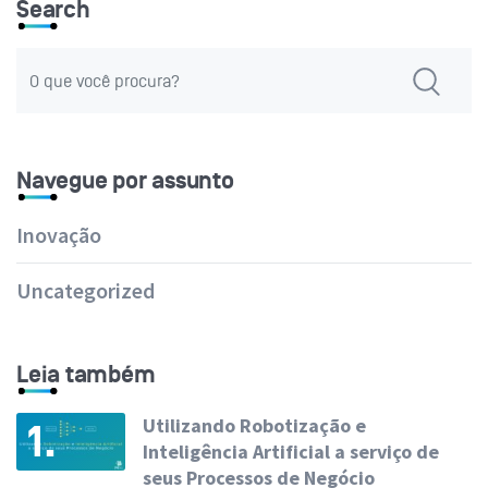
Search
Navegue por assunto
Inovação
Uncategorized
Leia também
Utilizando Robotização e
1.
Inteligência Artificial a serviço de
seus Processos de Negócio