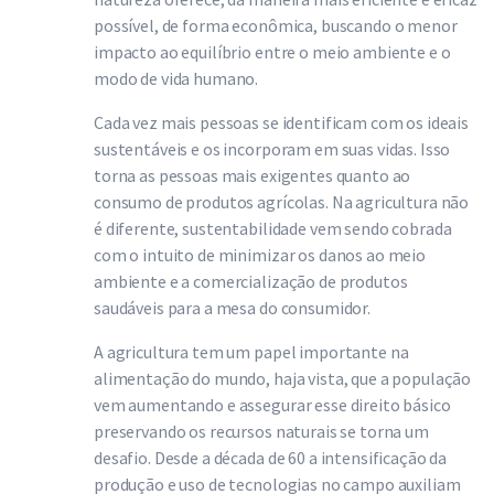
possível, de forma econômica, buscando o menor
impacto ao equilíbrio entre o meio ambiente e o
modo de vida humano.
Cada vez mais pessoas se identificam com os ideais
sustentáveis e os incorporam em suas vidas. Isso
torna as pessoas mais exigentes quanto ao
consumo de produtos agrícolas. Na agricultura não
é diferente, sustentabilidade vem sendo cobrada
com o intuito de minimizar os danos ao meio
ambiente e a comercialização de produtos
saudáveis para a mesa do consumidor.
A agricultura tem um papel importante na
alimentação do mundo, haja vista, que a população
vem aumentando e assegurar esse direito básico
preservando os recursos naturais se torna um
desafio. Desde a década de 60 a intensificação da
produção e uso de tecnologias no campo auxiliam