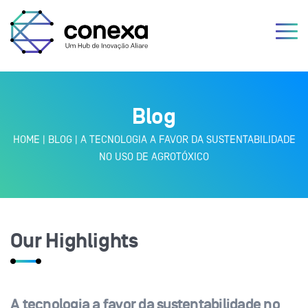
Blog
HOME
|
BLOG
|
A TECNOLOGIA A FAVOR DA SUSTENTABILIDADE
NO USO DE AGROTÓXICO
Our Highlights
A tecnologia a favor da sustentabilidade no