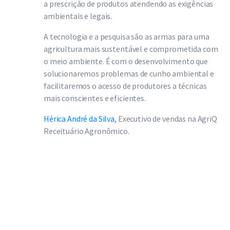
a prescrição de produtos atendendo as exigências
ambientais e legais.
A tecnologia e a pesquisa são as armas para uma
agricultura mais sustentável e comprometida com
o meio ambiente. É com o desenvolvimento que
solucionaremos problemas de cunho ambiental e
facilitaremos o acesso de produtores a técnicas
mais conscientes e eficientes.
Hérica André da Silva
, Executivo de vendas na AgriQ
Receituário Agronômico.