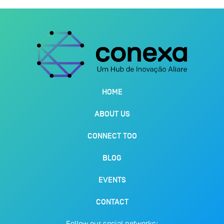
HOME
ABOUT US
CONNECT TOO
BLOG
EVENTS
CONTACT
Follow our social networks: