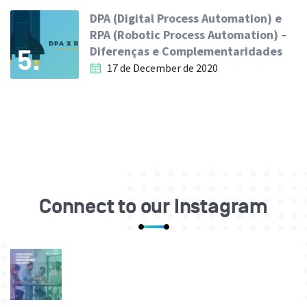
DPA (Digital Process Automation) e
RPA (Robotic Process Automation) –
Diferenças e Complementaridades
5.
17 de December de 2020
Connect to our Instagram