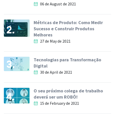
06 de August de 2021
Métricas de Produto: Como Medir
2.
Sucesso e Construir Produtos
Melhores
27 de May de 2021
Tecnologias para Transformação
3.
Digital
30 de April de 2021
O seu próximo colega de trabalho
4.
deverá ser um ROBÔ!
15 de February de 2021