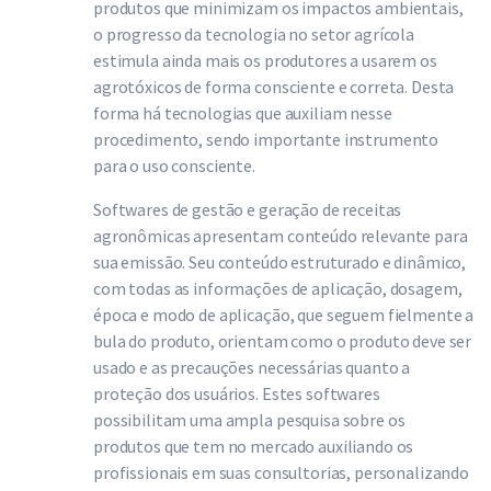
produtos que minimizam os impactos ambientais,
o progresso da tecnologia no setor agrícola
estimula ainda mais os produtores a usarem os
agrotóxicos de forma consciente e correta. Desta
forma há tecnologias que auxiliam nesse
procedimento, sendo importante instrumento
para o uso consciente.
Softwares de gestão e geração de receitas
agronômicas apresentam conteúdo relevante para
sua emissão. Seu conteúdo estruturado e dinâmico,
com todas as informações de aplicação, dosagem,
época e modo de aplicação, que seguem fielmente a
bula do produto, orientam como o produto deve ser
usado e as precauções necessárias quanto a
proteção dos usuários. Estes softwares
possibilitam uma ampla pesquisa sobre os
produtos que tem no mercado auxiliando os
profissionais em suas consultorias, personalizando