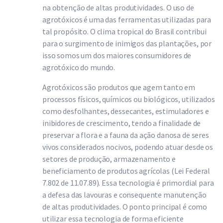
na obtenção de altas produtividades. O uso de
agrotóxicos é uma das ferramentas utilizadas para
tal propósito. O clima tropical do Brasil contribui
para o surgimento de inimigos das plantações, por
isso somos um dos maiores consumidores de
agrotóxico do mundo.
Agrotóxicos são produtos que agem tanto em
processos físicos, químicos ou biológicos, utilizados
como desfolhantes, dessecantes, estimuladores e
inibidores de crescimento, tendo a finalidade de
preservar a flora e a fauna da ação danosa de seres
vivos considerados nocivos, podendo atuar desde os
setores de produção, armazenamento e
beneficiamento de produtos agrícolas (Lei Federal
7.802 de 11.07.89). Essa tecnologia é primordial para
a defesa das lavouras e consequente manutenção
de altas produtividades. O ponto principal é como
utilizar essa tecnologia de forma eficiente